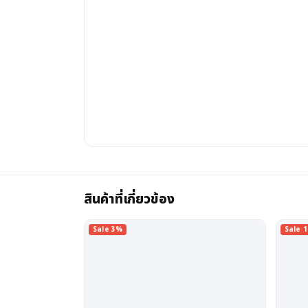
สินค้าที่เกี่ยวข้อง
Sale 3%
Sale 