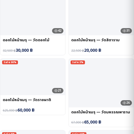
42
31
ดอกไม้หน้าเมรุ — วัดดอกไม้
ดอกไม้หน้าเมรุ — วัดสิตาราม
30,000
฿
20,000
฿
32,500
฿
22,500
฿
Sale 90%
Sale 3%
21
ดอกไม้หน้าเมรุ — วัดราชผาติ
26
60,000
฿
625,000
฿
ดอกไม้หน้าเมรุ — วัดมหรรณพาราม
65,000
฿
67,000
฿