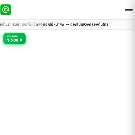
หน้าแรก
›
สินค้า
›
ดอกไม้หน้าศพ
›
ดอกไม้หน้าศพ — ดอกไม้แขวงคลองต้นไทร
ประหยัด
1,500 ฿