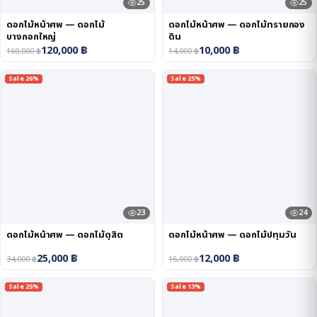
25
25
ดอกไม้หน้าศพ — ดอกไม้
ดอกไม้หน้าศพ — ดอกไม้ทรายกอง
บางกอกใหญ่
ดิน
120,000
฿
10,000
฿
160,000
฿
14,000
฿
Sale 26%
Sale 25%
23
24
ดอกไม้หน้าศพ — ดอกไม้ดุสิต
ดอกไม้หน้าศพ — ดอกไม้ปทุมวัน
25,000
฿
12,000
฿
34,000
฿
16,000
฿
Sale 25%
Sale 13%