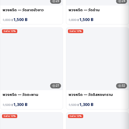
23
24
พวงหรีด — วัดลาดบัวขาว
พวงหรีด — วัดด่าน
1,500
฿
1,500
฿
1,800
฿
1,800
฿
Sale 13%
Sale 13%
27
32
พวงหรีด — วัดตะพาน
พวงหรีด — วัดดิสหงษาราม
1,300
฿
1,300
฿
1,500
฿
1,500
฿
Sale 13%
Sale 13%