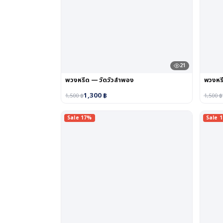
21
พวงหรีด — วัดวัวลำพอง
พวงหร
1,300
฿
1,500
฿
1,500
฿
Sale 17%
Sale 