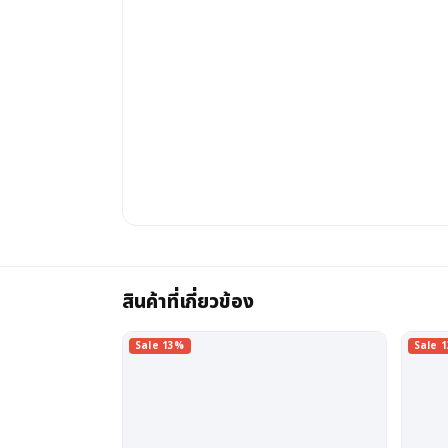
สินค้าที่เกี่ยวข้อง
Sale 13%
Sale 