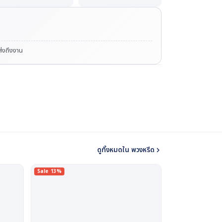
ดส่งถึงงาน
ดูทั้งหมดใน พวงหรีด
Sale 13%