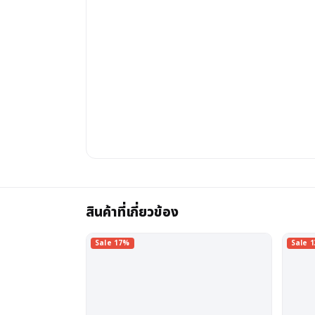
สินค้าที่เกี่ยวข้อง
Sale 17%
Sale 