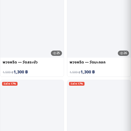
25
26
พวงหรีด — วัดสระบัว
พวงหรีด — วัดมะกอก
1,300
฿
1,300
฿
1,500
฿
1,500
฿
Sale 17%
Sale 17%