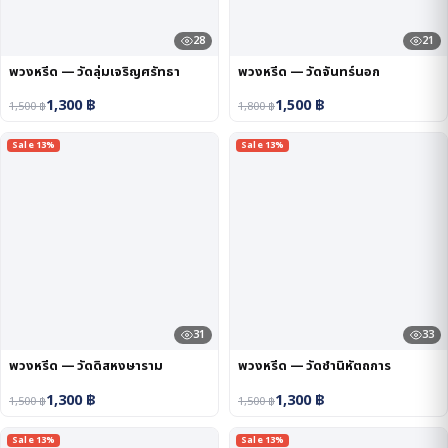
28
21
พวงหรีด — วัดลุ่มเจริญศรัทธา
พวงหรีด — วัดจันทร์นอก
1,300
฿
1,500
฿
1,500
฿
1,800
฿
Sale 13%
Sale 13%
31
33
พวงหรีด — วัดดิสหงษาราม
พวงหรีด — วัดชำนิหัตถการ
1,300
฿
1,300
฿
1,500
฿
1,500
฿
Sale 13%
Sale 13%