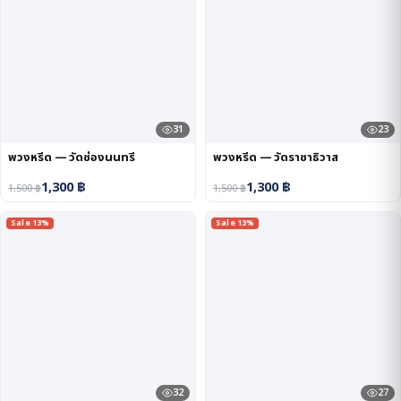
31
23
พวงหรีด — วัดช่องนนทรี
พวงหรีด — วัดราชาธิวาส
1,300
฿
1,300
฿
1,500
฿
1,500
฿
Sale 13%
Sale 13%
32
27