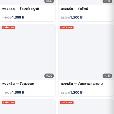
32
26
พวงหรีด — วัดเทวีวรญาติ
พวงหรีด — วัดโพธิ์
1,300
฿
1,300
฿
1,500
฿
1,500
฿
Sale 13%
Sale 13%
32
30
พวงหรีด — วัดดวงแข
พวงหรีด — วัดมหาพฤฒาราม
1,300
฿
1,300
฿
1,500
฿
1,500
฿
Sale 13%
Sale 13%