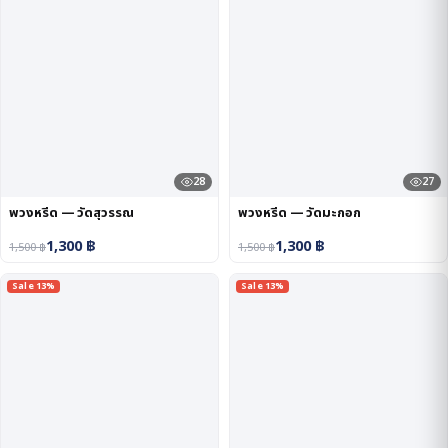
28
27
พวงหรีด — วัดสุวรรณ
พวงหรีด — วัดมะกอก
1,300
฿
1,300
฿
1,500
฿
1,500
฿
Sale 13%
Sale 13%