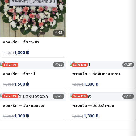
25
พวงหรีด — วัดสระบัว
1,300
฿
1,500
฿
23
28
Sale 17%
Sale 13%
พวงหรีด — วัดภาษี
พวงหรีด — วัดจันทวงศาราม
1,500
฿
1,300
฿
1,800
฿
1,500
฿
29
21
Sale 13%
Sale 13%
พวงหรีด — วัดหนองจอก
พวงหรีด — วัดวัวลำพอง
1,300
฿
1,300
฿
1,500
฿
1,500
฿