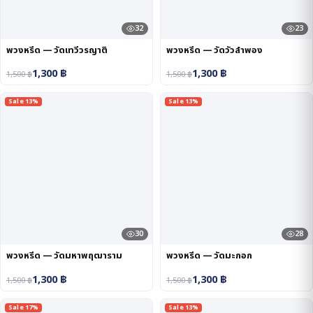
32
23
พวงหรีด — วัดเทวีวรญาติ
พวงหรีด — วัดวัวลำพอง
1,300
฿
1,300
฿
1,500
฿
1,500
฿
Sale 13%
Sale 13%
30
28
พวงหรีด — วัดมหาพฤฒาราม
พวงหรีด — วัดมะกอก
1,300
฿
1,300
฿
1,500
฿
1,500
฿
Sale 17%
Sale 13%