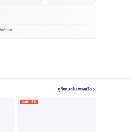
ดส่งถึงงาน
ดูทั้งหมดใน พวงหรีด
Sale 13%