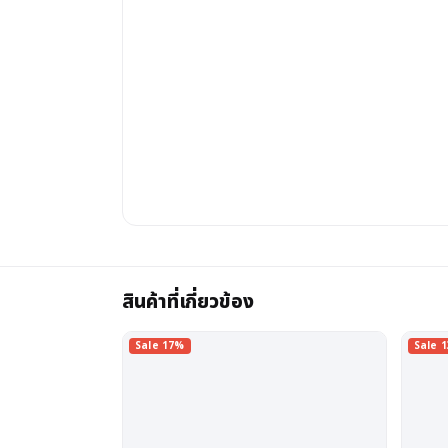
สินค้าที่เกี่ยวข้อง
Sale 17%
Sale 