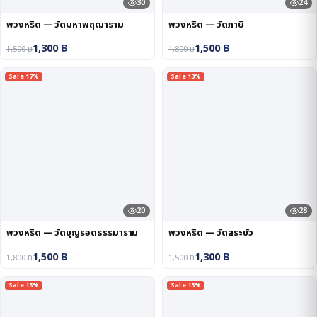
30
24
พวงหรีด — วัดมหาพฤฒาราม
พวงหรีด — วัดภาษี
1,300
฿
1,500
฿
1,500
฿
1,800
฿
Sale 17%
Sale 13%
20
28
พวงหรีด — วัดบุญรอดธรรมาราม
พวงหรีด — วัดสระบัว
1,500
฿
1,300
฿
1,800
฿
1,500
฿
Sale 13%
Sale 13%