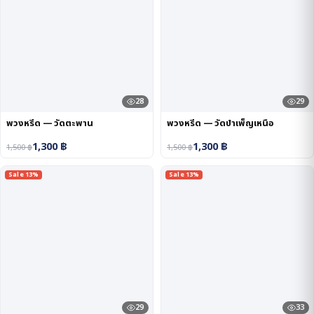
28
29
พวงหรีด — วัดตะพาน
พวงหรีด — วัดบำเพ็ญเหนือ
1,300
฿
1,300
฿
1,500
฿
1,500
฿
Sale 13%
Sale 13%
29
33