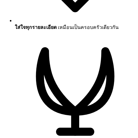
ใส่ใจทุกรายละเอียด
เหมือนเป็นครอบครัวเดียวกัน