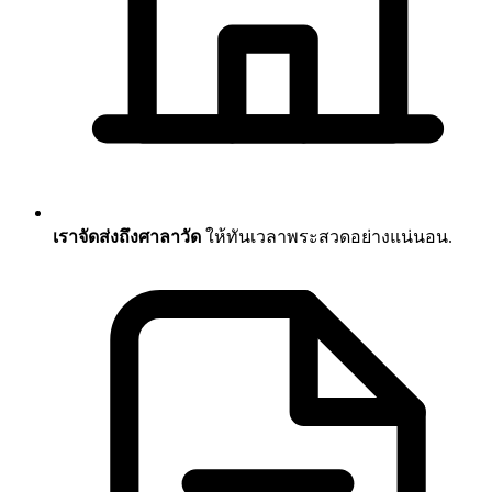
เราจัดส่งถึงศาลาวัด
ให้ทันเวลาพระสวดอย่างแน่นอน.