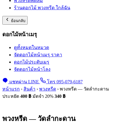
พวงหรีดพัดลม
ร้านดอกไม้ พวงหรีด ใกล้ฉัน
ย้อนกลับ
ดอกไม้หน้าเมรุ
ดูทั้งหมดในหมวด
จัดดอกไม้หน้าเมรุ ราคา
ดอกไม้ประดับเมรุ
จัดดอกไม้หน้าโลง
แชทผ่าน LINE
โทร 095-079-6187
หน้าแรก
›
สินค้า
›
พวงหรีด
›
พวงหรีด — วัดลำกะดาน
ประหยัด
400 ฿
มัดจำ 20%
340
฿
พวงหรีด — วัดลำกะดาน