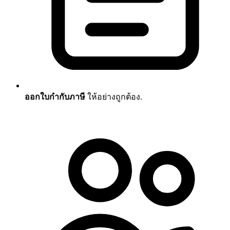
ออกใบกำกับภาษี
ให้อย่างถูกต้อง.