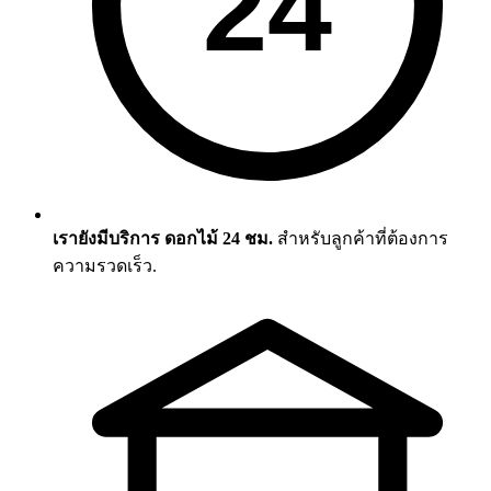
24
เรายังมีบริการ ดอกไม้ 24 ชม.
สำหรับลูกค้าที่ต้องการ
ความรวดเร็ว.