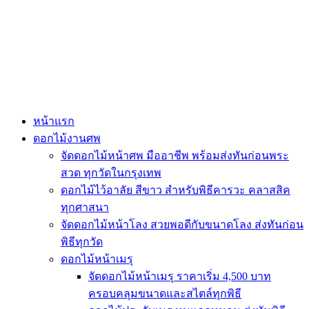
Skip
to
content
หน้าแรก
ดอกไม้งานศพ
จัดดอกไม้หน้าศพ มืออาชีพ พร้อมส่งทันก่อนพระ
สวด ทุกวัดในกรุงเทพ
ดอกไม้ไว้อาลัย สีขาว สำหรับพิธีคารวะ คลาสสิค
ทุกศาสนา
จัดดอกไม้หน้าโลง สวยพอดีกับขนาดโลง ส่งทันก่อน
พิธีทุกวัด
ดอกไม้หน้าเมรุ
จัดดอกไม้หน้าเมรุ ราคาเริ่ม 4,500 บาท
ครอบคลุมขนาดและสไตล์ทุกพิธี