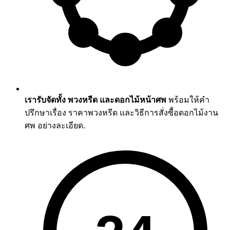
เรารับจัดทั้ง พวงหรีด และดอกไม้หน้าศพ
พร้อมให้คำ
ปรึกษาเรื่อง ราคาพวงหรีด และวิธีการสั่งซื้อดอกไม้งาน
ศพ อย่างละเอียด.