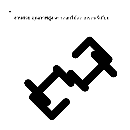
งานสวย คุณภาพสูง
จากดอกไม้สด เกรดพรีเมียม