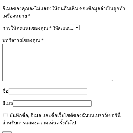
อีเมลของคุณจะไม่แสดงให้คนอื่นเห็น
ช่องข้อมูลจำเป็นถูกทำ
เครื่องหมาย
*
การให้คะแนนของคุณ
*
บทวิจารณ์ของคุณ
*
ชื่อ
อีเมล
บันทึกชื่อ, อีเมล และชื่อเว็บไซต์ของฉันบนเบราว์เซอร์นี้
สำหรับการแสดงความเห็นครั้งถัดไป