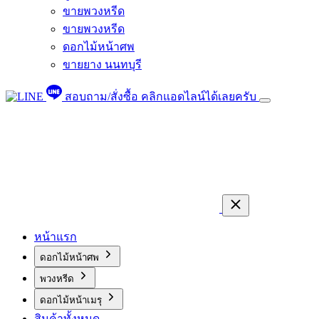
ขายพวงหรีด
ขายพวงหรีด
ดอกไม้หน้าศพ
ขายยาง นนทบุรี
สอบถาม/สั่งซื้อ
คลิกแอดไลน์ได้เลยครับ
หน้าแรก
ดอกไม้หน้าศพ
พวงหรีด
ดอกไม้หน้าเมรุ
สินค้าทั้งหมด