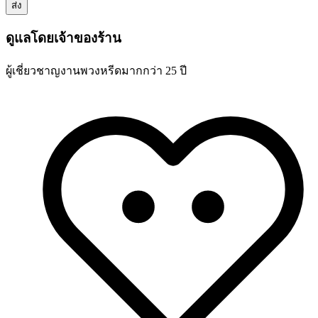
ดูแลโดยเจ้าของร้าน
ผู้เชี่ยวชาญงานพวงหรีดมากกว่า 25 ปี