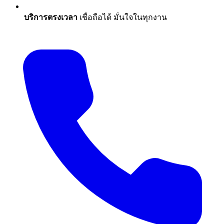
บริการตรงเวลา
เชื่อถือได้ มั่นใจในทุกงาน