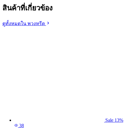
สินค้าที่เกี่ยวข้อง
ดูทั้งหมดใน พวงหรีด
Sale 13%
38