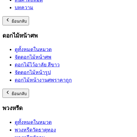
บทความ
ย้อนกลับ
ดอกไม้หน้าศพ
ดูทั้งหมดในหมวด
จัดดอกไม้หน้าศพ
ดอกไม้ไว้อาลัย สีขาว
จัดดอกไม้หน้ารูป
ดอกไม้หน้างานศพราคาถูก
ย้อนกลับ
พวงหรีด
ดูทั้งหมดในหมวด
พวงหรีดวัดธาตุทอง