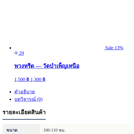
Sale 13%
29
พวงหรีด — วัดบำเพ็ญเหนือ
1,500
฿
1,300
฿
คำอธิบาย
บทวิจารณ์ (0)
รายละเอียดสินค้า
ขนาด
100-110 ซม.