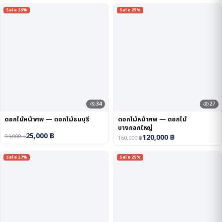
Sale 26%
Sale 25%
34
27
ดอกไม้หน้าศพ — ดอกไม้ธนบุรี
ดอกไม้หน้าศพ — ดอกไม้
บางกอกใหญ่
25,000
฿
120,000
฿
34,000
฿
160,000
฿
Sale 27%
Sale 25%