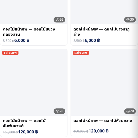
26
30
ดอกไม้หน้าศพ — ดอกไม้แขวง
ดอกไม้หน้าศพ — ดอกไม้บางลำภู
คลองสาน
ล่าง
6,000
฿
6,000
฿
8,500
฿
8,500
฿
Sale 25%
Sale 25%
26
20
ดอกไม้หน้าศพ — ดอกไม้
ดอกไม้หน้าศพ — ดอกไม้ห้วยขวาง
สัมพันธวงศ์
120,000
฿
120,000
฿
160,000
฿
160,000
฿