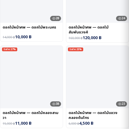
28
24
ดอกไม้หน้าศพ — ดอกไม้พระนคร
ดอกไม้หน้าศพ — ดอกไม้
สัมพันธวงศ์
10,000
฿
120,000
฿
14,000
฿
160,000
฿
Sale 27%
Sale 25%
38
23
ดอกไม้หน้าศพ — ดอกไม้คลองสาม
ดอกไม้หน้าศพ — ดอกไม้แขวง
วา
คลองต้นไทร
11,000
฿
4,500
฿
15,000
฿
6,000
฿