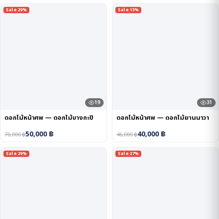
Sale 29%
Sale 13%
19
31
ดอกไม้หน้าศพ — ดอกไม้บางกะปิ
ดอกไม้หน้าศพ — ดอกไม้ยานนาวา
50,000
฿
40,000
฿
70,000
฿
46,000
฿
Sale 29%
Sale 27%