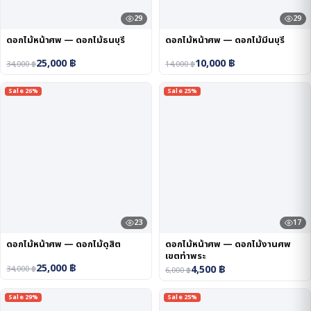
29
29
ดอกไม้หน้าศพ — ดอกไม้ธนบุรี
ดอกไม้หน้าศพ — ดอกไม้มีนบุรี
25,000
฿
10,000
฿
34,000
฿
14,000
฿
Sale 26%
Sale 25%
23
17
ดอกไม้หน้าศพ — ดอกไม้ดุสิต
ดอกไม้หน้าศพ — ดอกไม้งานศพ
เขตท่าพระ
25,000
฿
4,500
฿
34,000
฿
6,000
฿
Sale 29%
Sale 25%