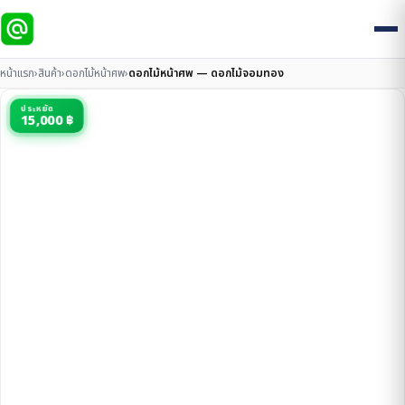
หน้าแรก
›
สินค้า
›
ดอกไม้หน้าศพ
›
ดอกไม้หน้าศพ — ดอกไม้จอมทอง
ประหยัด
15,000 ฿