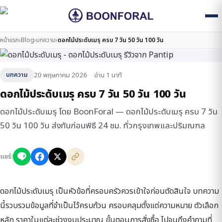
หน้าแรก
›
Blog
›
บทความ
›
ดอกไม้ประดับเมรุ ครบ 7 วัน 50 วัน 100 วัน
20 พฤษภาคม 2026
อ่าน 1 นาที
บทความ
ดอกไม้ประดับเมรุ ครบ 7 วัน 50 วัน 100 วัน
ดอกไม้ประดับเมรุ โดย BoonForal — ดอกไม้ประดับเมรุ ครบ 7 วัน
50 วัน 100 วัน ส่งทันก่อนพิธี 24 ชม. ทั่วกรุงเทพและปริมณฑล
แชร์:
ดอกไม้ประดับเมรุ เป็นหัวข้อที่ครอบครัวควรเข้าใจก่อนตัดสินใจ บทความ
นี้รวบรวมข้อมูลที่จำเป็นไว้ครบถ้วน ครอบคลุมตั้งแต่ความหมาย ตัวเลือก
หลัก ราคาในแต่ละช่วงงบประมาณ ขั้นตอนการสั่งซื้อ ไปจนถึงคำถามที่