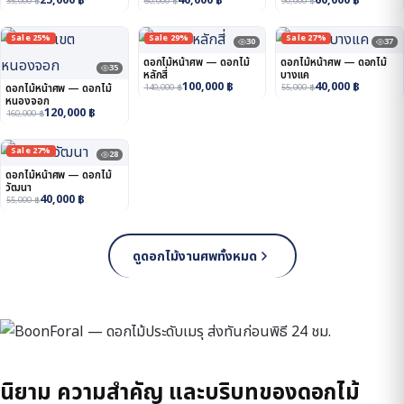
25,000
฿
40,000
฿
60,000
฿
35,000
฿
60,000
฿
90,000
฿
Sale 25%
Sale 29%
Sale 27%
30
37
ดอกไม้หน้าศพ — ดอกไม้
ดอกไม้หน้าศพ — ดอกไม้
35
หลักสี่
บางแค
100,000
฿
40,000
฿
ดอกไม้หน้าศพ — ดอกไม้
140,000
฿
55,000
฿
หนองจอก
120,000
฿
160,000
฿
Sale 27%
28
ดอกไม้หน้าศพ — ดอกไม้
วัฒนา
40,000
฿
55,000
฿
ดูดอกไม้งานศพทั้งหมด
นิยาม ความสำคัญ และบริบทของดอกไม้