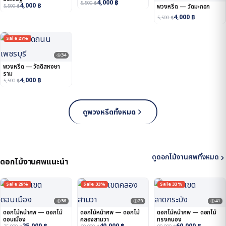
4,000
฿
5,500
฿
4,000
฿
5,500
฿
พวงหรีด — วัดมะกอก
4,000
฿
5,500
฿
Sale 27%
34
พวงหรีด — วัดดิสหงษา
ราม
4,000
฿
5,500
฿
ดูพวงหรีดทั้งหมด
ดูดอกไม้งานศพทั้งหมด
ดอกไม้งานศพแนะนำ
Sale 29%
Sale 33%
Sale 33%
36
29
41
ดอกไม้หน้าศพ — ดอกไม้
ดอกไม้หน้าศพ — ดอกไม้
ดอกไม้หน้าศพ — ดอกไม้
ดอนเมือง
คลองสามวา
ทรงคนอง