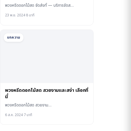
พวงหรีดดอกไม้สด จัดส่งทั่ — บริการจัดส…
23 พ.ย. 2024
·
8 นาที
บทความ
พวงหรีดดอกไม้สด สวยงามและสง่า เลือกที่
นี่
พวงหรีดดอกไม้สด สวยงาม…
6 ส.ค. 2024
·
7 นาที