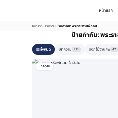
หน้าแรก
หน้าแรก
›
บทความ
›
ป้ายกำกับ:
พระราชทานพัดลม
ป้ายกำกับ:
พระรา
ทั้งหมด
บทความ
ดอกไม้งานศพ
521
47
บทความ