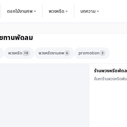
ดอกไม้งานศพ
พวงหรีด
บทความ
ชทานพัดลม
พวงหรีด
พวงหรีดงานศพ
promotion
18
6
3
ร้านพวงหรีดพัดลม
ค้นหาร้านพวงหรีดพัดล