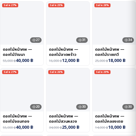
Sale 27%
Sale 25%
Sale 28%
27
31
34
ดอกไม้หน้าศพ —
ดอกไม้หน้าศพ —
ดอกไม้หน้าศพ —
ดอกไม้วัฒนา
ดอกไม้ลาดพร้าว
ดอกไม้ราชเทวี
40,000
฿
12,000
฿
18,000
฿
55,000
฿
16,000
฿
25,000
฿
Sale 27%
Sale 26%
Sale 29%
20
30
30
ดอกไม้หน้าศพ —
ดอกไม้หน้าศพ —
ดอกไม้หน้าศพ —
ดอกไม้จอมทอง
ดอกไม้สวนหลวง
ดอกไม้คลองเตย
40,000
฿
25,000
฿
10,000
฿
55,000
฿
34,000
฿
14,000
฿