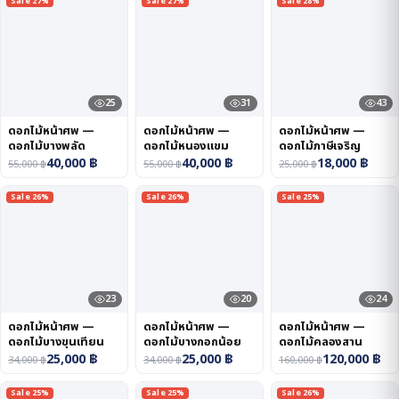
Sale 27%
Sale 27%
Sale 28%
25
31
43
ดอกไม้หน้าศพ —
ดอกไม้หน้าศพ —
ดอกไม้หน้าศพ —
ดอกไม้บางพลัด
ดอกไม้หนองแขม
ดอกไม้ภาษีเจริญ
40,000
฿
40,000
฿
18,000
฿
55,000
฿
55,000
฿
25,000
฿
Sale 26%
Sale 26%
Sale 25%
23
20
24
ดอกไม้หน้าศพ —
ดอกไม้หน้าศพ —
ดอกไม้หน้าศพ —
ดอกไม้บางขุนเทียน
ดอกไม้บางกอกน้อย
ดอกไม้คลองสาน
25,000
฿
25,000
฿
120,000
฿
34,000
฿
34,000
฿
160,000
฿
Sale 25%
Sale 25%
Sale 26%