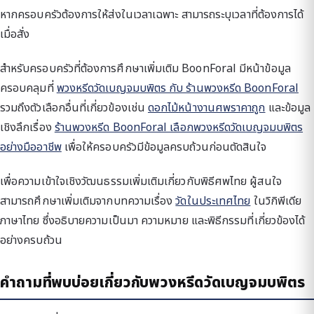
หากครอบครัวต้องการให้ส่งในเวลาเฉพาะ สามารถระบุเวลาที่ต้องการได้
เมื่อสั่ง
สำหรับครอบครัวที่ต้องการศึกษาเพิ่มเติม BoonForal มีหน้าข้อมูล
ครอบคลุมที่
พวงหรีดวัดเบญจมบพิตร กับ ร้านพวงหรีด BoonForal
รวมถึงตัวเลือกอื่นที่เกี่ยวข้องเช่น
ดอกไม้หน้างานศพราคาถูก
และข้อมูล
เชิงลึกเรื่อง
ร้านพวงหรีด BoonForal เลือกพวงหรีดวัดเบญจมบพิตร
อย่างมืออาชีพ
เพื่อให้ครอบครัวมีข้อมูลครบถ้วนก่อนตัดสินใจ
เพื่อความเข้าใจเชิงวัฒนธรรมเพิ่มเติมเกี่ยวกับพิธีศพไทย ผู้สนใจ
สามารถศึกษาเพิ่มเติมจากบทความเรื่อง
วัดในประเทศไทย
ในวิกิพีเดีย
ภาษาไทย ซึ่งอธิบายความเป็นมา ความหมาย และพิธีกรรมที่เกี่ยวข้องได้
อย่างครบถ้วน
คำถามที่พบบ่อยเกี่ยวกับพวงหรีดวัดเบญจมบพิตร