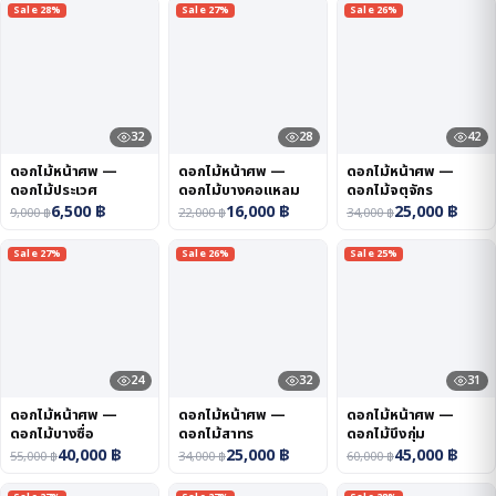
Sale 28%
Sale 27%
Sale 26%
32
28
42
ดอกไม้หน้าศพ —
ดอกไม้หน้าศพ —
ดอกไม้หน้าศพ —
ดอกไม้ประเวศ
ดอกไม้บางคอแหลม
ดอกไม้จตุจักร
6,500
฿
16,000
฿
25,000
฿
9,000
฿
22,000
฿
34,000
฿
Sale 27%
Sale 26%
Sale 25%
24
32
31
ดอกไม้หน้าศพ —
ดอกไม้หน้าศพ —
ดอกไม้หน้าศพ —
ดอกไม้บางซื่อ
ดอกไม้สาทร
ดอกไม้บึงกุ่ม
40,000
฿
25,000
฿
45,000
฿
55,000
฿
34,000
฿
60,000
฿