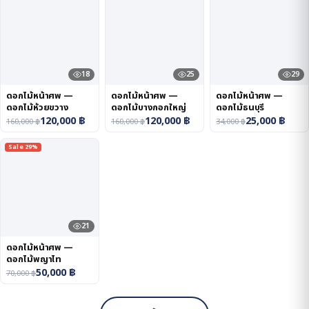
18
25
29
ดอกไม้หน้าศพ —
ดอกไม้หน้าศพ —
ดอกไม้หน้าศพ —
ดอกไม้ห้วยขวาง
ดอกไม้บางกอกใหญ่
ดอกไม้ธนบุรี
120,000
฿
120,000
฿
25,000
฿
160,000
฿
160,000
฿
34,000
฿
Sale 29%
21
ดอกไม้หน้าศพ —
ดอกไม้พญาไท
50,000
฿
70,000
฿