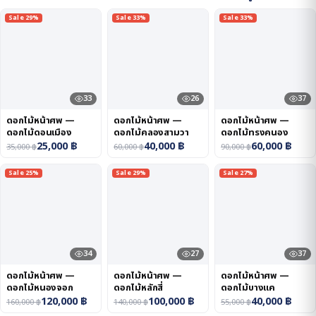
Sale 29%
Sale 33%
Sale 33%
33
26
37
ดอกไม้หน้าศพ —
ดอกไม้หน้าศพ —
ดอกไม้หน้าศพ —
ดอกไม้ดอนเมือง
ดอกไม้คลองสามวา
ดอกไม้ทรงคนอง
25,000
฿
40,000
฿
60,000
฿
35,000
฿
60,000
฿
90,000
฿
Sale 25%
Sale 29%
Sale 27%
34
27
37
ดอกไม้หน้าศพ —
ดอกไม้หน้าศพ —
ดอกไม้หน้าศพ —
ดอกไม้หนองจอก
ดอกไม้หลักสี่
ดอกไม้บางแค
120,000
฿
100,000
฿
40,000
฿
160,000
฿
140,000
฿
55,000
฿