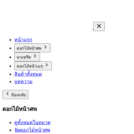
หน้าแรก
ดอกไม้หน้าศพ
พวงหรีด
ดอกไม้หน้าเมรุ
สินค้าทั้งหมด
บทความ
ย้อนกลับ
ดอกไม้หน้าศพ
ดูทั้งหมดในหมวด
จัดดอกไม้หน้าศพ