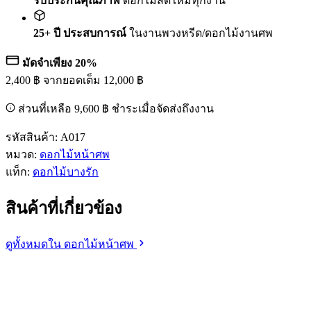
รับประกันคุณภาพ
ดอกไม้สดใหม่ทุกงาน
25+ ปี ประสบการณ์
ในงานพวงหรีด/ดอกไม้งานศพ
มัดจำเพียง 20%
2,400
฿
จากยอดเต็ม
12,000
฿
ส่วนที่เหลือ
9,600
฿
ชำระเมื่อจัดส่งถึงงาน
รหัสสินค้า:
A017
หมวด:
ดอกไม้หน้าศพ
แท็ก:
ดอกไม้บางรัก
สินค้าที่เกี่ยวข้อง
ดูทั้งหมดใน ดอกไม้หน้าศพ