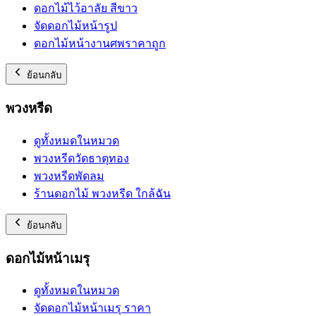
ดอกไม้ไว้อาลัย สีขาว
จัดดอกไม้หน้ารูป
ดอกไม้หน้างานศพราคาถูก
ย้อนกลับ
พวงหรีด
ดูทั้งหมดในหมวด
พวงหรีดวัดธาตุทอง
พวงหรีดพัดลม
ร้านดอกไม้ พวงหรีด ใกล้ฉัน
ย้อนกลับ
ดอกไม้หน้าเมรุ
ดูทั้งหมดในหมวด
จัดดอกไม้หน้าเมรุ ราคา