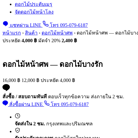
ดอกไม้ประดับเมรุ
จัดดอกไม้หน้าโลง
แชทผ่าน LINE
โทร 095-079-6187
หน้าแรก
›
สินค้า
›
ดอกไม้หน้าศพ
›
ดอกไม้หน้าศพ — ดอกไม้บาง
ประหยัด
4,000 ฿
มัดจำ 20%
2,400
฿
ดอกไม้หน้าศพ — ดอกไม้บางรัก
16,000
฿
12,000
฿
ประหยัด
4,000
฿
สั่งซื้อ / สอบถามทันที
ตอบเร็วทุกข้อความ ส่งภายใน 2 ชม.
สั่งซื้อผ่าน LINE
โทร 095-079-6187
จัดส่งใน 2 ชม.
กรุงเทพและปริมณฑล