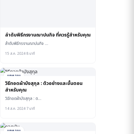
ลำดับพิธีกรงานฌาปนกิจ ที่ควรรู้สำหรับคุณ
ลำดับพิธีกรงานฌาปนกิจ …
15 ส.ค. 2024
·
8 นาที
บทความ
วิธีทอดผ้าบังสุกุล : ตัวอย่างและขั้นตอน
สำหรับคุณ
วิธีทอดผ้าบังสุกุล : ต…
14 ส.ค. 2024
·
7 นาที
บทความ