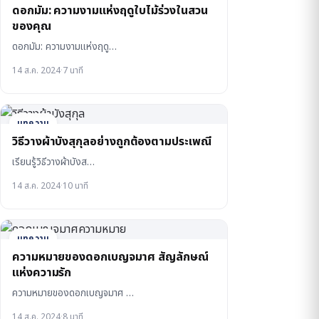
ดอกมัม: ความงามแห่งฤดูใบไม้ร่วงในสวน
ของคุณ
ดอกมัม: ความงามแห่งฤดู…
14 ส.ค. 2024
·
7 นาที
บทความ
วิธีวางผ้าบังสุกุลอย่างถูกต้องตามประเพณี
เรียนรู้วิธีวางผ้าบังส…
14 ส.ค. 2024
·
10 นาที
บทความ
ความหมายของดอกเบญจมาศ สัญลักษณ์
แห่งความรัก
ความหมายของดอกเบญจมาศ …
14 ส.ค. 2024
·
8 นาที