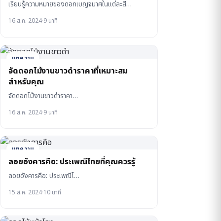
เรียนรู้ความหมายของดอกเบญจมาศในแต่ละสี…
16 ส.ค. 2024
·
9 นาที
บทความ
จัดดอกไม้งานขาวดําราคาที่เหมาะสม
สำหรับคุณ
จัดดอกไม้งานขาวดําราคา…
16 ส.ค. 2024
·
9 นาที
บทความ
ลอยอังคารคือ: ประเพณีไทยที่คุณควรรู้
ลอยอังคารคือ: ประเพณีไ…
15 ส.ค. 2024
·
10 นาที