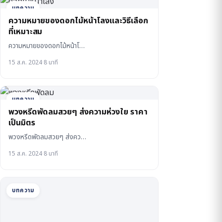
บทความ
ความหมายของดอกไม้หน้าโลงและวิธีเลือก
ที่เหมาะสม
ความหมายของดอกไม้หน้าโ…
15 ส.ค. 2024
·
8 นาที
บทความ
พวงหรีดพัดลมสวยๆ ส่งความห่วงใย ราคา
เป็นมิตร
พวงหรีดพัดลมสวยๆ ส่งคว…
15 ส.ค. 2024
·
8 นาที
บทความ