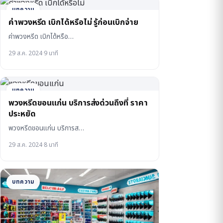
บทความ
ค่าพวงหรีด เบิกได้หรือไม่ รู้ก่อนเบิกจ่าย
ค่าพวงหรีด เบิกได้หรือ…
29 ส.ค. 2024
·
9 นาที
บทความ
พวงหรีดขอนแก่น บริการส่งด่วนถึงที่ ราคา
ประหยัด
พวงหรีดขอนแก่น บริการส…
29 ส.ค. 2024
·
8 นาที
บทความ