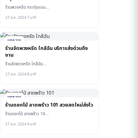
ร้านพวงหรีด กระทุ่มแบน…
27 ส.ค. 2024
·
7 นาที
บทความ
ร้านจัดพวงหรีด ใกล้ฉัน บริการส่งด่วนถึง
งาน
ร้านจัดพวงหรีด ใกล้ฉัน…
27 ส.ค. 2024
·
8 นาที
บทความ
ร้านดอกไม้ ลาดพร้าว 101 สวยสดใหม่ส่งไว
ร้านดอกไม้ ลาดพร้าว 10…
27 ส.ค. 2024
·
9 นาที