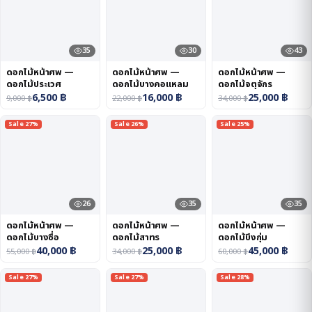
35
30
43
ดอกไม้หน้าศพ —
ดอกไม้หน้าศพ —
ดอกไม้หน้าศพ —
ดอกไม้ประเวศ
ดอกไม้บางคอแหลม
ดอกไม้จตุจักร
6,500
฿
16,000
฿
25,000
฿
9,000
฿
22,000
฿
34,000
฿
Sale 27%
Sale 26%
Sale 25%
26
35
35
ดอกไม้หน้าศพ —
ดอกไม้หน้าศพ —
ดอกไม้หน้าศพ —
ดอกไม้บางซื่อ
ดอกไม้สาทร
ดอกไม้บึงกุ่ม
40,000
฿
25,000
฿
45,000
฿
55,000
฿
34,000
฿
60,000
฿
Sale 27%
Sale 27%
Sale 28%