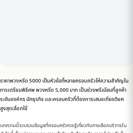
ราคาพวงหรีด 5000 เป็นหัวข้อที่หลายครอบครัวให้ความสำคัญใน
การเตรียมพิธีศพ พวงหรีด 5,000 บาท เป็นช่วงพรีเมียมที่ลูกค้า
ระดับองค์กร นักธุรกิจ และครอบครัวที่ต้องการเสนอเกียรติยศ
สูงสุดเลือกใช้
บทความนี้รวบรวมข้อมูลที่ครอบครัวควรรู้เกี่ยวกับการเลือกบริการใน