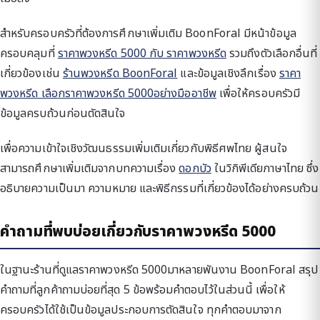
สำหรับครอบครัวที่ต้องการศึกษาเพิ่มเติม BoonForal มีหน้าข้อมูล
ครอบคลุมที่
ราคาพวงหรีด 5000 กับ ราคาพวงหรีด
รวมถึงตัวเลือกอื่นที่
เกี่ยวข้องเช่น
ร้านพวงหรีด BoonForal
และข้อมูลเชิงลึกเรื่อง
ราคา
พวงหรีด เลือกราคาพวงหรีด 5000อย่างมืออาชีพ
เพื่อให้ครอบครัวมี
ข้อมูลครบถ้วนก่อนตัดสินใจ
เพื่อความเข้าใจเชิงวัฒนธรรมเพิ่มเติมเกี่ยวกับพิธีศพไทย ผู้สนใจ
สามารถศึกษาเพิ่มเติมจากบทความเรื่อง
ดอกบัว
ในวิกิพีเดียภาษาไทย ซึ่ง
อธิบายความเป็นมา ความหมาย และพิธีกรรมที่เกี่ยวข้องได้อย่างครบถ้วน
คำถามที่พบบ่อยเกี่ยวกับราคาพวงหรีด 5000
ในฐานะร้านที่ดูแลราคาพวงหรีด 5000มาหลายพันงาน BoonForal สรุป
คำถามที่ลูกค้าถามบ่อยที่สุด 5 ข้อพร้อมคำตอบไว้ในส่วนนี้ เพื่อให้
ครอบครัวได้ใช้เป็นข้อมูลประกอบการตัดสินใจ ทุกคำตอบมาจาก