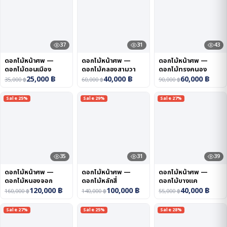
37
31
43
ดอกไม้หน้าศพ —
ดอกไม้หน้าศพ —
ดอกไม้หน้าศพ —
ดอกไม้ดอนเมือง
ดอกไม้คลองสามวา
ดอกไม้ทรงคนอง
25,000
฿
40,000
฿
60,000
฿
35,000
฿
60,000
฿
90,000
฿
Sale 25%
Sale 29%
Sale 27%
35
31
39
ดอกไม้หน้าศพ —
ดอกไม้หน้าศพ —
ดอกไม้หน้าศพ —
ดอกไม้หนองจอก
ดอกไม้หลักสี่
ดอกไม้บางแค
120,000
฿
100,000
฿
40,000
฿
160,000
฿
140,000
฿
55,000
฿
Sale 27%
Sale 25%
Sale 28%