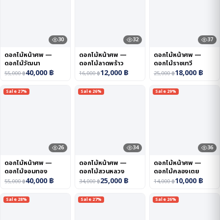
30
32
37
ดอกไม้หน้าศพ —
ดอกไม้หน้าศพ —
ดอกไม้หน้าศพ —
ดอกไม้วัฒนา
ดอกไม้ลาดพร้าว
ดอกไม้ราชเทวี
40,000
฿
12,000
฿
18,000
฿
55,000
฿
16,000
฿
25,000
฿
Sale 27%
Sale 26%
Sale 29%
26
34
36
ดอกไม้หน้าศพ —
ดอกไม้หน้าศพ —
ดอกไม้หน้าศพ —
ดอกไม้จอมทอง
ดอกไม้สวนหลวง
ดอกไม้คลองเตย
40,000
฿
25,000
฿
10,000
฿
55,000
฿
34,000
฿
14,000
฿
Sale 28%
Sale 27%
Sale 26%