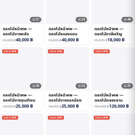
27
33
48
ดอกไม้หน้าศพ —
ดอกไม้หน้าศพ —
ดอกไม้หน้าศพ —
ดอกไม้บางพลัด
ดอกไม้หนองแขม
ดอกไม้ภาษีเจริญ
40,000
฿
40,000
฿
18,000
฿
55,000
฿
55,000
฿
25,000
฿
Sale 26%
Sale 26%
Sale 25%
26
22
25
ดอกไม้หน้าศพ —
ดอกไม้หน้าศพ —
ดอกไม้หน้าศพ —
ดอกไม้บางขุนเทียน
ดอกไม้บางกอกน้อย
ดอกไม้คลองสาน
25,000
฿
25,000
฿
120,000
฿
34,000
฿
34,000
฿
160,000
฿
Sale 25%
Sale 25%
Sale 26%