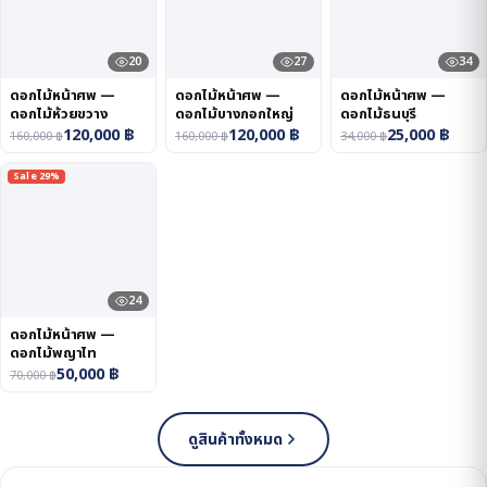
20
27
34
ดอกไม้หน้าศพ —
ดอกไม้หน้าศพ —
ดอกไม้หน้าศพ —
ดอกไม้ห้วยขวาง
ดอกไม้บางกอกใหญ่
ดอกไม้ธนบุรี
120,000
฿
120,000
฿
25,000
฿
160,000
฿
160,000
฿
34,000
฿
Sale 29%
24
ดอกไม้หน้าศพ —
ดอกไม้พญาไท
50,000
฿
70,000
฿
ดูสินค้าทั้งหมด