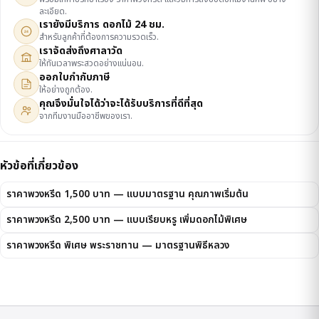
ละเอียด.
เรายังมีบริการ ดอกไม้ 24 ชม.
24
สำหรับลูกค้าที่ต้องการความรวดเร็ว.
เราจัดส่งถึงศาลาวัด
ให้ทันเวลาพระสวดอย่างแน่นอน.
ออกใบกำกับภาษี
ให้อย่างถูกต้อง.
คุณจึงมั่นใจได้ว่าจะได้รับบริการที่ดีที่สุด
จากทีมงานมืออาชีพของเรา.
หัวข้อที่เกี่ยวข้อง
ราคาพวงหรีด 1,500 บาท — แบบมาตรฐาน คุณภาพเริ่มต้น
ราคาพวงหรีด 2,500 บาท — แบบเรียบหรู เพิ่มดอกไม้พิเศษ
ราคาพวงหรีด พิเศษ พระราชทาน — มาตรฐานพิธีหลวง