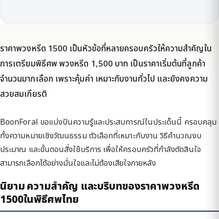
ราคาพวงหรีด 1500 เป็นหัวข้อที่หลายครอบครัวให้ความสำคัญใน
การเตรียมพิธีศพ พวงหรีด 1,500 บาท เป็นราคาเริ่มต้นที่ลูกค้า
จำนวนมากเลือก เพราะคุ้มค่า เหมาะกับงานทั่วไป และยังคงความ
สวยสมเกียรติ
BoonForal ขอแบ่งปันความรู้และประสบการณ์ในประเด็นนี้ ครอบคลุม
ทั้งความหมายเชิงวัฒนธรรม ตัวเลือกที่เหมาะกับงาน วิธีคำนวณงบ
ประมาณ และขั้นตอนสั่งใช้บริการ เพื่อให้ครอบครัวที่กำลังตัดสินใจ
สามารถเลือกได้อย่างมั่นใจและไม่ต้องเสียใจภายหลัง
นิยาม ความสำคัญ และบริบทของราคาพวงหรีด
1500ในพิธีศพไทย