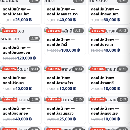
38
35
47
ดอกไม้หน้าศพ —
ดอกไม้หน้าศพ —
ดอกไม้หน้าศพ —
ดอกไม้ดอนเมือง
ดอกไม้คลองสามวา
ดอกไม้ทรงคนอง
25,000
฿
40,000
฿
60,000
฿
35,000
฿
60,000
฿
90,000
฿
31
43
Sale 25%
Sale 29%
Sale 27%
38
ดอกไม้หน้าศพ —
ดอกไม้หน้าศพ —
ดอกไม้หลักสี่
ดอกไม้บางแค
ดอกไม้หน้าศพ —
100,000
฿
40,000
฿
140,000
฿
55,000
฿
ดอกไม้หนองจอก
120,000
฿
160,000
฿
34
33
41
Sale 27%
Sale 25%
Sale 28%
ดอกไม้หน้าศพ —
ดอกไม้หน้าศพ —
ดอกไม้หน้าศพ —
ดอกไม้วัฒนา
ดอกไม้ลาดพร้าว
ดอกไม้ราชเทวี
40,000
฿
12,000
฿
18,000
฿
55,000
฿
16,000
฿
25,000
฿
30
35
39
Sale 27%
Sale 26%
Sale 29%
ดอกไม้หน้าศพ —
ดอกไม้หน้าศพ —
ดอกไม้หน้าศพ —
ดอกไม้จอมทอง
ดอกไม้สวนหลวง
ดอกไม้คลองเตย
40,000
฿
25,000
฿
10,000
฿
55,000
฿
34,000
฿
14,000
฿
39
35
43