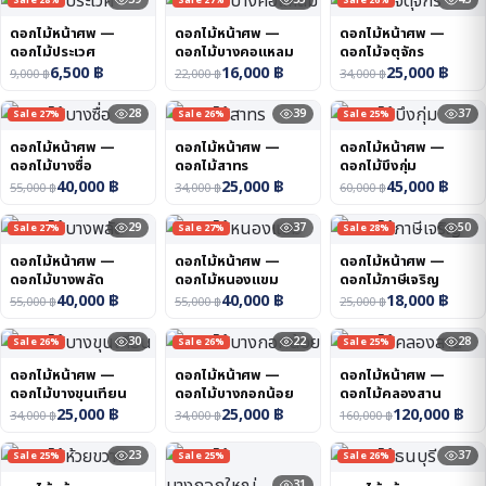
Sale 28%
Sale 27%
Sale 26%
ดอกไม้หน้าศพ —
ดอกไม้หน้าศพ —
ดอกไม้หน้าศพ —
ดอกไม้ประเวศ
ดอกไม้บางคอแหลม
ดอกไม้จตุจักร
6,500
฿
16,000
฿
25,000
฿
9,000
฿
22,000
฿
34,000
฿
28
39
37
Sale 27%
Sale 26%
Sale 25%
ดอกไม้หน้าศพ —
ดอกไม้หน้าศพ —
ดอกไม้หน้าศพ —
ดอกไม้บางซื่อ
ดอกไม้สาทร
ดอกไม้บึงกุ่ม
40,000
฿
25,000
฿
45,000
฿
55,000
฿
34,000
฿
60,000
฿
29
37
50
Sale 27%
Sale 27%
Sale 28%
ดอกไม้หน้าศพ —
ดอกไม้หน้าศพ —
ดอกไม้หน้าศพ —
ดอกไม้บางพลัด
ดอกไม้หนองแขม
ดอกไม้ภาษีเจริญ
40,000
฿
40,000
฿
18,000
฿
55,000
฿
55,000
฿
25,000
฿
30
22
28
Sale 26%
Sale 26%
Sale 25%
ดอกไม้หน้าศพ —
ดอกไม้หน้าศพ —
ดอกไม้หน้าศพ —
ดอกไม้บางขุนเทียน
ดอกไม้บางกอกน้อย
ดอกไม้คลองสาน
25,000
฿
25,000
฿
120,000
฿
34,000
฿
34,000
฿
160,000
฿
23
37
Sale 25%
Sale 25%
Sale 26%
31