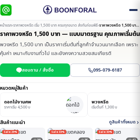
หน้าแรก
›
ราคาพวงหรีด เริ่ม 1,500 บาท ครบทุกขนาด ส่งทันก่อนพิธี
›
ราคาพวงหรีด 1,500 บาท — แบบมาตรฐาน คุณภาพเริ่มต้น
ราคาพวงหรีด 1,500 บาท — แบบมาตรฐาน คุณภาพเริ่มต้น
พวงหรีด 1,500 บาท เป็นราคาเริ่มต้นที่ลูกค้าจำนวนมากเลือก เพราะ
คุ้มค่า เหมาะกับงานทั่วไป และยังคงความสวยสมเกียรติ
สอบถาม / สั่งซื้อ
095-079-6187
หมวดหมู่สินค้า
ดอกไม้งานศพ
พวงหรีด
ราคาเริ่ม 4,500 บ
เริ่มต้นที่ 1,300 บ
สินค้าแนะนำ
ดูสินค้าทั้งหมด
Sale 29%
Sale 33%
Sale 33%