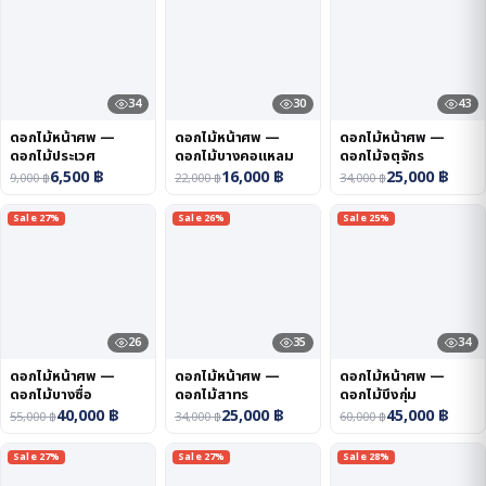
34
30
43
ดอกไม้หน้าศพ —
ดอกไม้หน้าศพ —
ดอกไม้หน้าศพ —
ดอกไม้ประเวศ
ดอกไม้บางคอแหลม
ดอกไม้จตุจักร
6,500
฿
16,000
฿
25,000
฿
9,000
฿
22,000
฿
34,000
฿
Sale 27%
Sale 26%
Sale 25%
26
35
34
ดอกไม้หน้าศพ —
ดอกไม้หน้าศพ —
ดอกไม้หน้าศพ —
ดอกไม้บางซื่อ
ดอกไม้สาทร
ดอกไม้บึงกุ่ม
40,000
฿
25,000
฿
45,000
฿
55,000
฿
34,000
฿
60,000
฿
Sale 27%
Sale 27%
Sale 28%