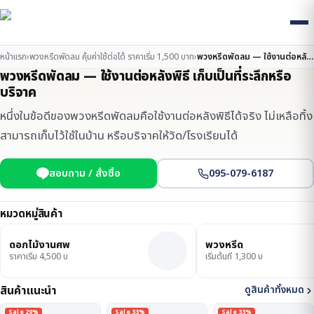
หน้าแรก
›
พวงหรีดพัดลม คุ้มค่าใช้ต่อได้ ราคาเริ่ม 1,500 บาท
›
พวงหรีดพัดลม — ใช้งานต่อหลังพิธี เก็บเป็นที่ระลึกหรือบริจาค
พวงหรีดพัดลม — ใช้งานต่อหลังพิธี เก็บเป็นที่ระลึกหรือ
บริจาค
หนึ่งในข้อดีของพวงหรีดพัดลมคือใช้งานต่อหลังพิธีได้จริง ไม่เหลือทิ้ง
สามารถเก็บไว้ใช้ในบ้าน หรือบริจาคให้วัด/โรงเรียนได้
สอบถาม / สั่งซื้อ
095-079-6187
หมวดหมู่สินค้า
ดอกไม้งานศพ
พวงหรีด
ราคาเริ่ม 4,500 บ
เริ่มต้นที่ 1,300 บ
สินค้าแนะนำ
ดูสินค้าทั้งหมด
Sale 29%
Sale 33%
Sale 33%