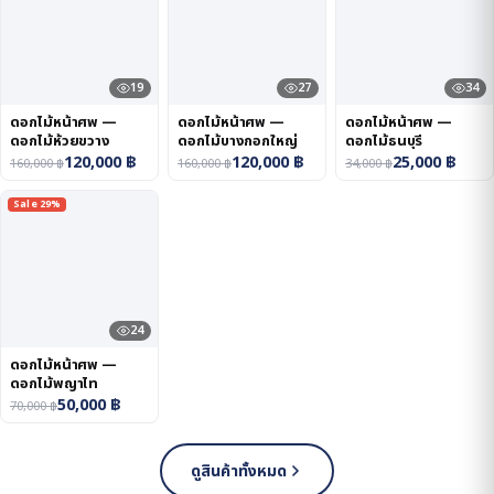
19
27
34
ดอกไม้หน้าศพ —
ดอกไม้หน้าศพ —
ดอกไม้หน้าศพ —
ดอกไม้ห้วยขวาง
ดอกไม้บางกอกใหญ่
ดอกไม้ธนบุรี
120,000
฿
120,000
฿
25,000
฿
160,000
฿
160,000
฿
34,000
฿
Sale 29%
24
ดอกไม้หน้าศพ —
ดอกไม้พญาไท
50,000
฿
70,000
฿
ดูสินค้าทั้งหมด