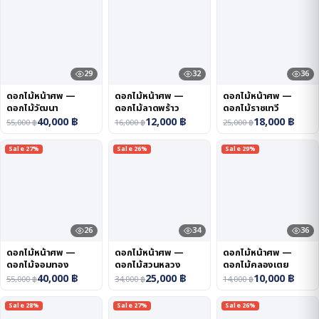
29
32
36
ดอกไม้หน้าศพ —
ดอกไม้หน้าศพ —
ดอกไม้หน้าศพ —
ดอกไม้วัฒนา
ดอกไม้ลาดพร้าว
ดอกไม้ราชเทวี
40,000
฿
12,000
฿
18,000
฿
55,000
฿
16,000
฿
25,000
฿
Sale 27%
Sale 26%
Sale 29%
26
34
36
ดอกไม้หน้าศพ —
ดอกไม้หน้าศพ —
ดอกไม้หน้าศพ —
ดอกไม้จอมทอง
ดอกไม้สวนหลวง
ดอกไม้คลองเตย
40,000
฿
25,000
฿
10,000
฿
55,000
฿
34,000
฿
14,000
฿
Sale 28%
Sale 27%
Sale 26%