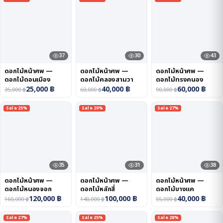
37
30
43
ดอกไม้หน้าศพ —
ดอกไม้หน้าศพ —
ดอกไม้หน้าศพ —
ดอกไม้ดอนเมือง
ดอกไม้คลองสามวา
ดอกไม้ทรงคนอง
25,000
฿
40,000
฿
60,000
฿
35,000
฿
60,000
฿
90,000
฿
Sale 25%
Sale 29%
Sale 27%
35
31
38
ดอกไม้หน้าศพ —
ดอกไม้หน้าศพ —
ดอกไม้หน้าศพ —
ดอกไม้หนองจอก
ดอกไม้หลักสี่
ดอกไม้บางแค
120,000
฿
100,000
฿
40,000
฿
160,000
฿
140,000
฿
55,000
฿
Sale 27%
Sale 25%
Sale 28%