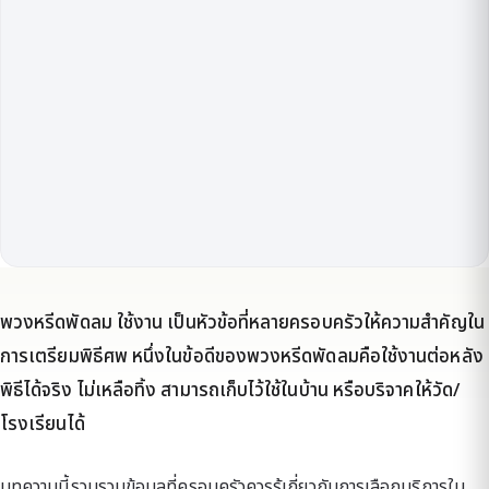
พวงหรีดพัดลม ใช้งาน เป็นหัวข้อที่หลายครอบครัวให้ความสำคัญใน
การเตรียมพิธีศพ หนึ่งในข้อดีของพวงหรีดพัดลมคือใช้งานต่อหลัง
พิธีได้จริง ไม่เหลือทิ้ง สามารถเก็บไว้ใช้ในบ้าน หรือบริจาคให้วัด/
โรงเรียนได้
บทความนี้รวบรวมข้อมูลที่ครอบครัวควรรู้เกี่ยวกับการเลือกบริการใน