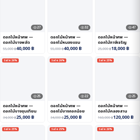
27
32
47
ดอกไม้หน้าศพ —
ดอกไม้หน้าศพ —
ดอกไม้หน้าศพ —
ดอกไม้บางพลัด
ดอกไม้หนองแขม
ดอกไม้ภาษีเจริญ
40,000
฿
40,000
฿
18,000
฿
55,000
฿
55,000
฿
25,000
฿
Sale 26%
Sale 26%
Sale 25%
25
22
25
ดอกไม้หน้าศพ —
ดอกไม้หน้าศพ —
ดอกไม้หน้าศพ —
ดอกไม้บางขุนเทียน
ดอกไม้บางกอกน้อย
ดอกไม้คลองสาน
25,000
฿
25,000
฿
120,000
฿
34,000
฿
34,000
฿
160,000
฿
Sale 25%
Sale 25%
Sale 26%