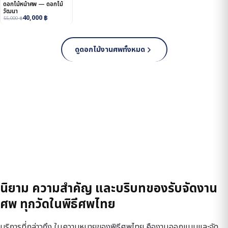
ดอกไม้หน้าศพ — ดอกไม้
วัฒนา
40,000
฿
55,000
฿
ดูดอกไม้งานศพทั้งหมด
นิยาม ความสำคัญ และบริบทของรับจัดงาน
ศพ ทุกวัดในพิธีศพไทย
บริการที่กล่าวถึง ในความหมายของพิธีศพไทย คืองานออกแบบและจัด