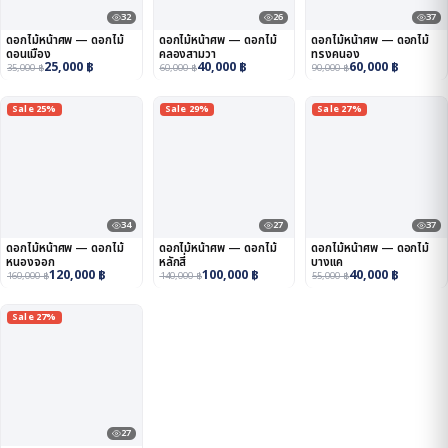
32
26
37
ดอกไม้หน้าศพ — ดอกไม้
ดอกไม้หน้าศพ — ดอกไม้
ดอกไม้หน้าศพ — ดอกไม้
ดอนเมือง
คลองสามวา
ทรงคนอง
25,000
฿
40,000
฿
60,000
฿
35,000
฿
60,000
฿
90,000
฿
Sale 25%
Sale 29%
Sale 27%
34
27
37
ดอกไม้หน้าศพ — ดอกไม้
ดอกไม้หน้าศพ — ดอกไม้
ดอกไม้หน้าศพ — ดอกไม้
หนองจอก
หลักสี่
บางแค
120,000
฿
100,000
฿
40,000
฿
160,000
฿
140,000
฿
55,000
฿
Sale 27%
27