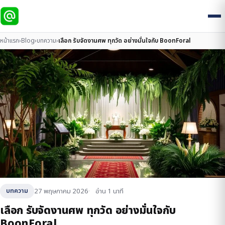
หน้าแรก
›
Blog
›
บทความ
›
เลือก รับจัดงานศพ ทุกวัด อย่างมั่นใจกับ BoonForal
27 พฤษภาคม 2026
อ่าน 1 นาที
บทความ
เลือก รับจัดงานศพ ทุกวัด อย่างมั่นใจกับ
BoonForal