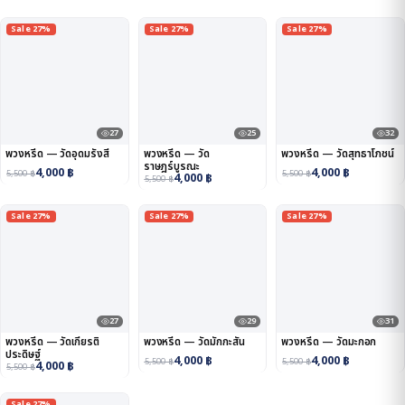
Sale 27%
Sale 27%
Sale 27%
27
25
32
พวงหรีด — วัดอุดมรังสี
พวงหรีด — วัด
พวงหรีด — วัดสุทธาโภชน์
ราษฎร์บูรณะ
4,000
฿
4,000
฿
5,500
฿
5,500
฿
4,000
฿
5,500
฿
Sale 27%
Sale 27%
Sale 27%
27
29
31
พวงหรีด — วัดเกียรติ
พวงหรีด — วัดมักกะสัน
พวงหรีด — วัดมะกอก
ประดิษฐ์
4,000
฿
4,000
฿
5,500
฿
5,500
฿
4,000
฿
5,500
฿
Sale 27%