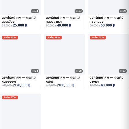
34
27
39
ดอกไม้หน้าศพ — ดอกไม้
ดอกไม้หน้าศพ — ดอกไม้
ดอกไม้หน้าศพ — ดอกไม้
ดอนเมือง
คลองสามวา
ทรงคนอง
25,000
฿
40,000
฿
60,000
฿
35,000
฿
60,000
฿
90,000
฿
Sale 25%
Sale 29%
Sale 27%
34
28
37
ดอกไม้หน้าศพ — ดอกไม้
ดอกไม้หน้าศพ — ดอกไม้
ดอกไม้หน้าศพ — ดอกไม้
หนองจอก
หลักสี่
บางแค
120,000
฿
100,000
฿
40,000
฿
160,000
฿
140,000
฿
55,000
฿
Sale 27%