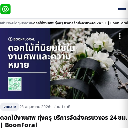
หน้าแรก
›
Blog
›
บทความ
›
ดอกไม้งานศพ ทุ่งครุ บริการจัดส่งครบวงจร 24 ชม. | BoonForal
23 พฤษภาคม 2026
อ่าน 1 นาที
บทความ
ดอกไม้งานศพ ทุ่งครุ บริการจัดส่งครบวงจร 24 ชม.
| BoonForal