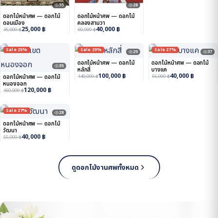
35
28
ดอกไม้หน้าศพ — ดอกไม้
ดอกไม้หน้าศพ — ดอกไม้
ดอนเมือง
คลองสามวา
25,000
฿
40,000
฿
35,000
฿
60,000
฿
Sale 25%
Sale 29%
Sale 27%
29
37
ดอกไม้หน้าศพ — ดอกไม้
ดอกไม้หน้าศพ — ดอกไม้
35
หลักสี่
บางแค
100,000
฿
40,000
฿
ดอกไม้หน้าศพ — ดอกไม้
140,000
฿
55,000
฿
หนองจอก
120,000
฿
160,000
฿
Sale 27%
28
ดอกไม้หน้าศพ — ดอกไม้
วัฒนา
40,000
฿
55,000
฿
ดูดอกไม้งานศพทั้งหมด