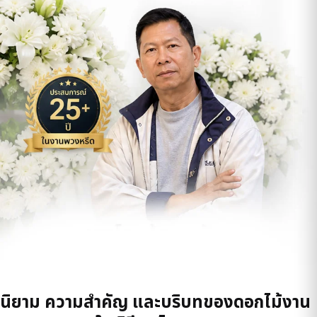
นิยาม ความสำคัญ และบริบทของดอกไม้งาน