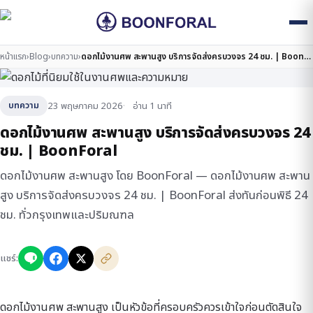
หน้าแรก
›
Blog
›
บทความ
›
ดอกไม้งานศพ สะพานสูง บริการจัดส่งครบวงจร 24 ชม. | BoonForal
23 พฤษภาคม 2026
อ่าน 1 นาที
บทความ
ดอกไม้งานศพ สะพานสูง บริการจัดส่งครบวงจร 24
ชม. | BoonForal
ดอกไม้งานศพ สะพานสูง โดย BoonForal — ดอกไม้งานศพ สะพาน
สูง บริการจัดส่งครบวงจร 24 ชม. | BoonForal ส่งทันก่อนพิธี 24
ชม. ทั่วกรุงเทพและปริมณฑล
แชร์:
ดอกไม้งานศพ สะพานสูง เป็นหัวข้อที่ครอบครัวควรเข้าใจก่อนตัดสินใจ