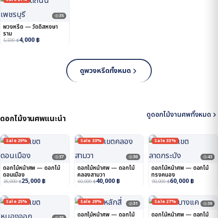
35
พวงหรีด — วัดดิสหงษา
ราม
4,000
฿
5,500
฿
ดูพวงหรีดทั้งหมด
ดูดอกไม้งานศพทั้งหมด
ดอกไม้งานศพแนะนำ
Sale 29%
Sale 33%
Sale 33%
37
30
43
ดอกไม้หน้าศพ — ดอกไม้
ดอกไม้หน้าศพ — ดอกไม้
ดอกไม้หน้าศพ — ดอกไม้
ดอนเมือง
คลองสามวา
ทรงคนอง
25,000
฿
40,000
฿
60,000
฿
35,000
฿
60,000
฿
90,000
฿
Sale 25%
Sale 29%
Sale 27%
31
38
ดอกไม้หน้าศพ — ดอกไม้
ดอกไม้หน้าศพ — ดอกไม้
35