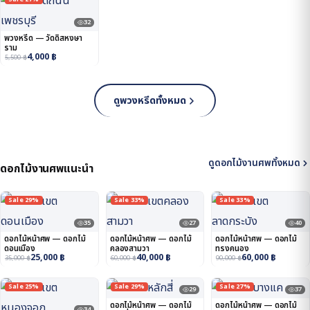
32
พวงหรีด — วัดดิสหงษา
ราม
4,000
฿
5,500
฿
ดูพวงหรีดทั้งหมด
ดูดอกไม้งานศพทั้งหมด
ดอกไม้งานศพแนะนำ
Sale 29%
Sale 33%
Sale 33%
35
27
40
ดอกไม้หน้าศพ — ดอกไม้
ดอกไม้หน้าศพ — ดอกไม้
ดอกไม้หน้าศพ — ดอกไม้
ดอนเมือง
คลองสามวา
ทรงคนอง
25,000
฿
40,000
฿
60,000
฿
35,000
฿
60,000
฿
90,000
฿
Sale 25%
Sale 29%
Sale 27%
29
37
ดอกไม้หน้าศพ — ดอกไม้
ดอกไม้หน้าศพ — ดอกไม้
34