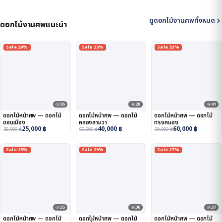
ดูดอกไม้งานศพทั้งหมด
ดอกไม้งานศพแนะนำ
Sale 29%
Sale 33%
Sale 33%
36
28
41
ดอกไม้หน้าศพ — ดอกไม้
ดอกไม้หน้าศพ — ดอกไม้
ดอกไม้หน้าศพ — ดอกไม้
ดอนเมือง
คลองสามวา
ทรงคนอง
25,000
฿
40,000
฿
60,000
฿
35,000
฿
60,000
฿
90,000
฿
Sale 25%
Sale 29%
Sale 27%
35
30
37
ดอกไม้หน้าศพ — ดอกไม้
ดอกไม้หน้าศพ — ดอกไม้
ดอกไม้หน้าศพ — ดอกไม้