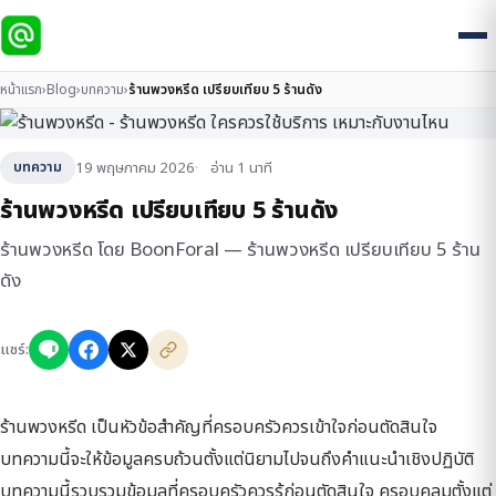
หน้าแรก
›
Blog
›
บทความ
›
ร้านพวงหรีด เปรียบเทียบ 5 ร้านดัง
19 พฤษภาคม 2026
อ่าน 1 นาที
บทความ
ร้านพวงหรีด เปรียบเทียบ 5 ร้านดัง
ร้านพวงหรีด โดย BoonForal — ร้านพวงหรีด เปรียบเทียบ 5 ร้าน
ดัง
แชร์:
ร้านพวงหรีด เป็นหัวข้อสำคัญที่ครอบครัวควรเข้าใจก่อนตัดสินใจ
บทความนี้จะให้ข้อมูลครบถ้วนตั้งแต่นิยามไปจนถึงคำแนะนำเชิงปฏิบัติ
บทความนี้รวบรวมข้อมูลที่ครอบครัวควรรู้ก่อนตัดสินใจ ครอบคลุมตั้งแต่