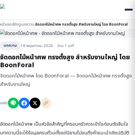
หน้าแรก
›
Blog
›
บทความ
›
จัดดอกไม้หน้าศพ ทรงตั้งสูง สำหรับงานใหญ่ โดย BoonForal
18 พฤษภาคม 2026
อ่าน 1 นาที
บทความ
จัดดอกไม้หน้าศพ ทรงตั้งสูง สำหรับงานใหญ่ โดย
BoonForal
จัดดอกไม้หน้าศพ โดย BoonForal — จัดดอกไม้หน้าศพ ทรงตั้งสูง
สำหรับงานใหญ่
แชร์:
จัดดอกไม้หน้าศพ เป็นหัวข้อสำคัญที่ครอบครัวควรเข้าใจก่อนตัดสินใจ
บทความนี้จะให้ข้อมูลครบถ้วนตั้งแต่นิยามไปจนถึงคำแนะนำเชิงปฏิบัติ