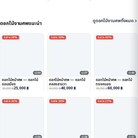
ดูดอกไม้งานศพทั้งหมด
ดอกไม้งานศพแนะนำ
Sale 29%
Sale 33%
Sale 33%
34
27
40
ดอกไม้หน้าศพ — ดอกไม้
ดอกไม้หน้าศพ — ดอกไม้
ดอกไม้หน้าศพ — ดอกไม้
ดอนเมือง
คลองสามวา
ทรงคนอง
25,000
฿
40,000
฿
60,000
฿
35,000
฿
60,000
฿
90,000
฿
Sale 25%
Sale 29%
Sale 27%
34
28
37