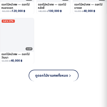
ดอกไม้หน้าศพ — ดอกไม้
ดอกไม้หน้าศพ — ดอกไม้
ดอกไม้หน้าศพ — ดอกไม้
หนองจอก
หลักสี่
บางแค
120,000
฿
100,000
฿
40,000
฿
160,000
฿
140,000
฿
55,000
฿
Sale 27%
27
ดอกไม้หน้าศพ — ดอกไม้
วัฒนา
40,000
฿
55,000
฿
ดูดอกไม้งานศพทั้งหมด