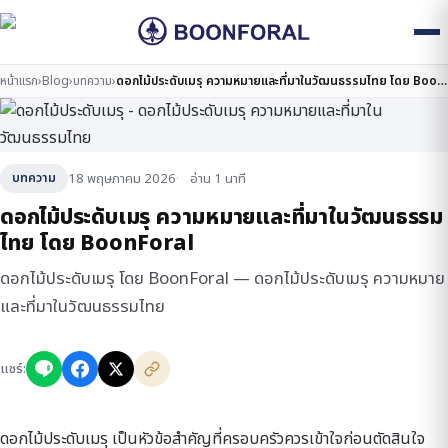
หน้าแรก
›
Blog
›
บทความ
›
ดอกไม้ประดับเมรุ ความหมายและที่มาในวัฒนธรรมไทย โดย BoonForal
18 พฤษภาคม 2026
อ่าน 1 นาที
บทความ
ดอกไม้ประดับเมรุ ความหมายและที่มาในวัฒนธรรม
ไทย โดย BoonForal
ดอกไม้ประดับเมรุ โดย BoonForal — ดอกไม้ประดับเมรุ ความหมาย
และที่มาในวัฒนธรรมไทย
แชร์:
ดอกไม้ประดับเมรุ เป็นหัวข้อสำคัญที่ครอบครัวควรเข้าใจก่อนตัดสินใจ