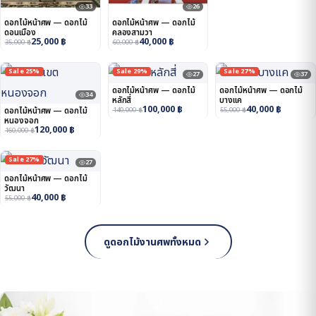
33
26
ดอกไม้หน้าศพ — ดอกไม้
ดอกไม้หน้าศพ — ดอกไม้
ดอนเมือง
คลองสามวา
25,000
฿
40,000
฿
35,000
฿
60,000
฿
Sale 25%
Sale 29%
Sale 27%
27
37
ดอกไม้หน้าศพ — ดอกไม้
ดอกไม้หน้าศพ — ดอกไม้
34
หลักสี่
บางแค
100,000
฿
40,000
฿
ดอกไม้หน้าศพ — ดอกไม้
140,000
฿
55,000
฿
หนองจอก
120,000
฿
160,000
฿
Sale 27%
27
ดอกไม้หน้าศพ — ดอกไม้
วัฒนา
40,000
฿
55,000
฿
ดูดอกไม้งานศพทั้งหมด