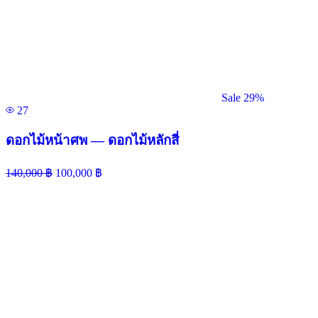
Sale 29%
27
ดอกไม้หน้าศพ — ดอกไม้หลักสี่
140,000
฿
100,000
฿