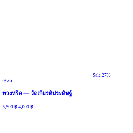
Sale 27%
26
พวงหรีด — วัดเกียรติประดิษฐ์
5,500
฿
4,000
฿