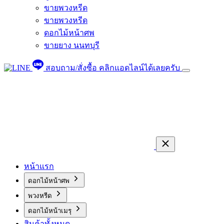
ขายพวงหรีด
ขายพวงหรีด
ดอกไม้หน้าศพ
ขายยาง นนทบุรี
สอบถาม/สั่งซื้อ
คลิกแอดไลน์ได้เลยครับ
หน้าแรก
ดอกไม้หน้าศพ
พวงหรีด
ดอกไม้หน้าเมรุ
สินค้าทั้งหมด