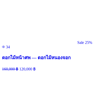
Sale 25%
34
ดอกไม้หน้าศพ — ดอกไม้หนองจอก
160,000
฿
120,000
฿