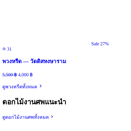
Sale 27%
31
พวงหรีด — วัดดิสหงษาราม
5,500
฿
4,000
฿
ดูพวงหรีดทั้งหมด
ดอกไม้งานศพแนะนำ
ดูดอกไม้งานศพทั้งหมด