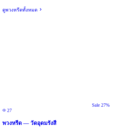
ดูพวงหรีดทั้งหมด
Sale 27%
27
พวงหรีด — วัดอุดมรังสี