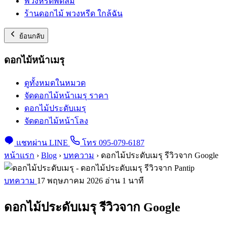
พวงหรีดพัดลม
ร้านดอกไม้ พวงหรีด ใกล้ฉัน
ย้อนกลับ
ดอกไม้หน้าเมรุ
ดูทั้งหมดในหมวด
จัดดอกไม้หน้าเมรุ ราคา
ดอกไม้ประดับเมรุ
จัดดอกไม้หน้าโลง
แชทผ่าน LINE
โทร 095-079-6187
หน้าแรก
›
Blog
›
บทความ
›
ดอกไม้ประดับเมรุ รีวิวจาก Google
บทความ
17 พฤษภาคม 2026
อ่าน 1 นาที
ดอกไม้ประดับเมรุ รีวิวจาก Google