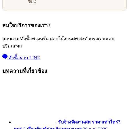
ชม.)
สนใจบริการของเรา?
สอบถาม/สั่งซื้อพวงหรีด ดอกไม้งานศพ ส่งทั่วกรุงเทพและ
ปริมณฑล
สั่งซื้อผ่าน LINE
บทความที่เกี่ยวข้อง
รับจ้างจัดงานศพ ราคาเท่าไหร่?