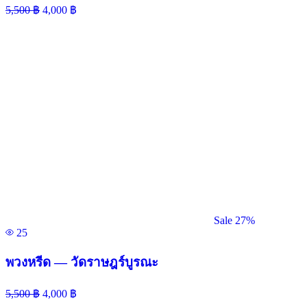
5,500
฿
4,000
฿
Sale 27%
25
พวงหรีด — วัดราษฎร์บูรณะ
5,500
฿
4,000
฿