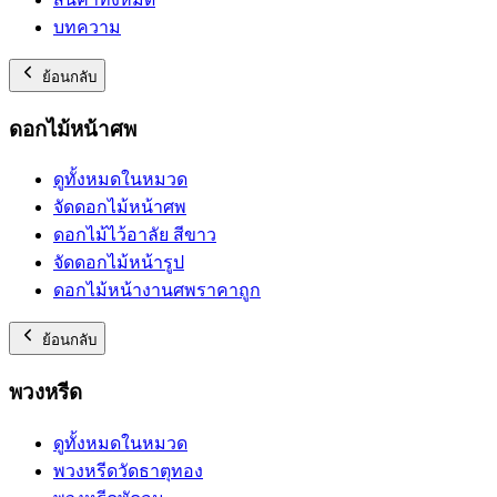
บทความ
ย้อนกลับ
ดอกไม้หน้าศพ
ดูทั้งหมดในหมวด
จัดดอกไม้หน้าศพ
ดอกไม้ไว้อาลัย สีขาว
จัดดอกไม้หน้ารูป
ดอกไม้หน้างานศพราคาถูก
ย้อนกลับ
พวงหรีด
ดูทั้งหมดในหมวด
พวงหรีดวัดธาตุทอง