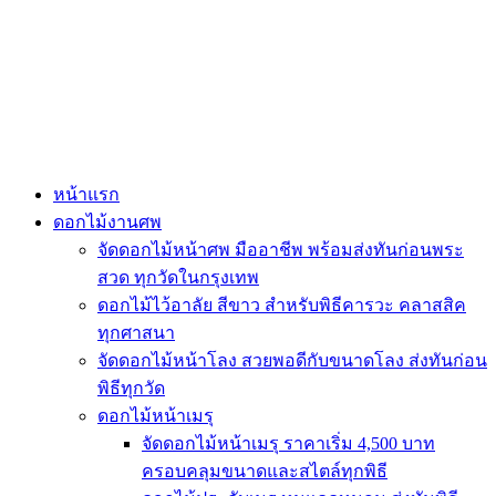
Skip
to
content
หน้าแรก
ดอกไม้งานศพ
จัดดอกไม้หน้าศพ มืออาชีพ พร้อมส่งทันก่อนพระ
สวด ทุกวัดในกรุงเทพ
ดอกไม้ไว้อาลัย สีขาว สำหรับพิธีคารวะ คลาสสิค
ทุกศาสนา
จัดดอกไม้หน้าโลง สวยพอดีกับขนาดโลง ส่งทันก่อน
พิธีทุกวัด
ดอกไม้หน้าเมรุ
จัดดอกไม้หน้าเมรุ ราคาเริ่ม 4,500 บาท
ครอบคลุมขนาดและสไตล์ทุกพิธี