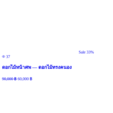
Sale 33%
37
ดอกไม้หน้าศพ — ดอกไม้ทรงคนอง
90,000
฿
60,000
฿