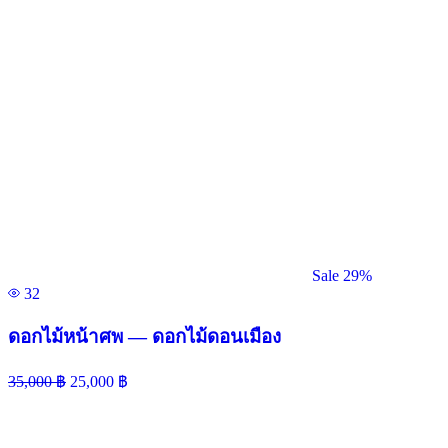
Sale 29%
32
ดอกไม้หน้าศพ — ดอกไม้ดอนเมือง
35,000
฿
25,000
฿