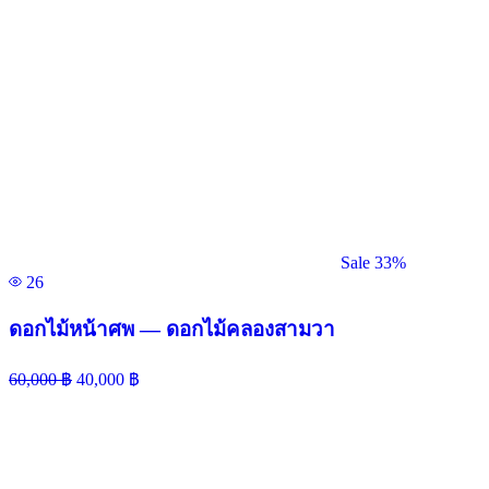
Sale 33%
26
ดอกไม้หน้าศพ — ดอกไม้คลองสามวา
60,000
฿
40,000
฿