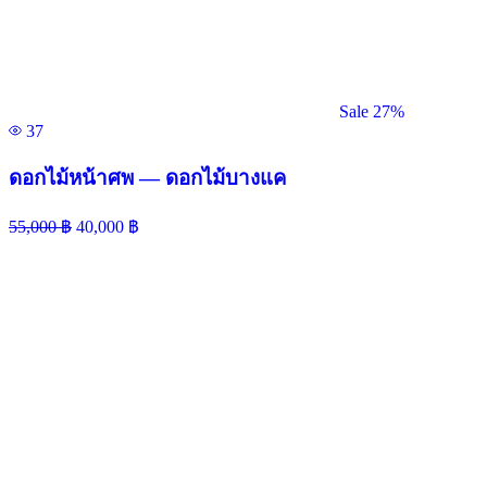
Sale 27%
37
ดอกไม้หน้าศพ — ดอกไม้บางแค
55,000
฿
40,000
฿