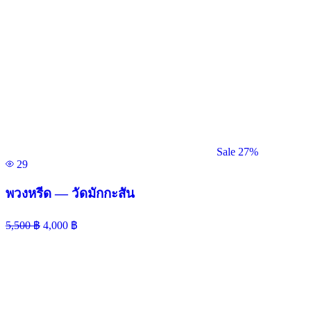
Sale 27%
29
พวงหรีด — วัดมักกะสัน
5,500
฿
4,000
฿