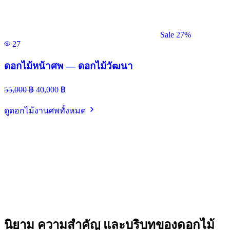
Sale 27%
27
ดอกไม้หน้าศพ — ดอกไม้วัฒนา
55,000
฿
40,000
฿
ดูดอกไม้งานศพทั้งหมด
นิยาม ความสำคัญ และบริบทของดอกไม้