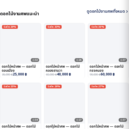
ดูดอกไม้งานศพทั้งหมด
ดอกไม้งานศพแนะนำ
Sale 29%
Sale 33%
Sale 33%
32
26
37
ดอกไม้หน้าศพ — ดอกไม้
ดอกไม้หน้าศพ — ดอกไม้
ดอกไม้หน้าศพ — ดอกไม้
ดอนเมือง
คลองสามวา
ทรงคนอง
25,000
฿
40,000
฿
60,000
฿
35,000
฿
60,000
฿
90,000
฿
Sale 25%
Sale 29%
Sale 27%
34
27
37
ดอกไม้หน้าศพ — ดอกไม้
ดอกไม้หน้าศพ — ดอกไม้
ดอกไม้หน้าศพ — ดอกไม้