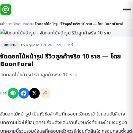
หน้าแรก
›
Blog
›
บทความ
›
จัดดอกไม้หน้ารูป รีวิวลูกค้าจริง 10 ราย — โดย BoonForal
15 พฤษภาคม 2026
อ่าน 1 นาที
บทความ
จัดดอกไม้หน้ารูป รีวิวลูกค้าจริง 10 ราย — โดย
BoonForal
จัดดอกไม้หน้ารูป รีวิวลูกค้าจริง 10 ราย
แชร์:
จัดดอกไม้หน้ารูป เป็นหัวข้อสำคัญที่ครอบครัวควรเข้าใจก่อนตัดสินใจ
บทความนี้จะให้ข้อมูลครบถ้วนตั้งแต่นิยามไปจนถึงคำแนะนำเชิงปฏิบัติ
บทความนี้รวบรวมข้อมูลที่ครอบครัวควรรู้ก่อนตัดสินใจ ครอบคลุมตั้งแต่