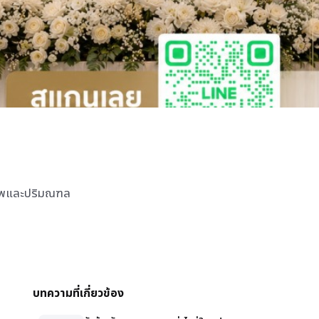
งเทพและปริมณฑล
บทความที่เกี่ยวข้อง