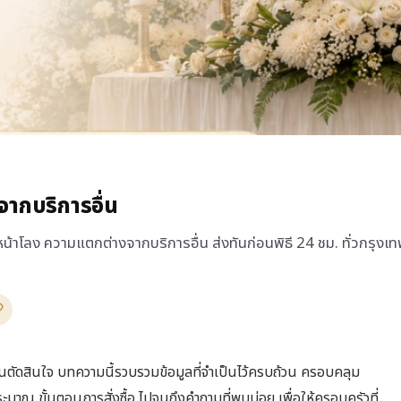
ากบริการอื่น
้าโลง ความแตกต่างจากบริการอื่น ส่งทันก่อนพิธี 24 ชม. ทั่วกรุ
่อนตัดสินใจ บทความนี้รวบรวมข้อมูลที่จำเป็นไว้ครบถ้วน ครอบคลุม
มาณ ขั้นตอนการสั่งซื้อ ไปจนถึงคำถามที่พบบ่อย เพื่อให้ครอบครัวที่