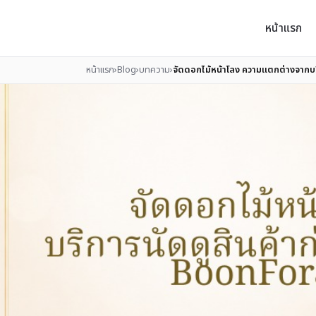
หน้าแรก
หน้าแรก
›
Blog
›
บทความ
›
จัดดอกไม้หน้าโลง ความแตกต่างจากบร