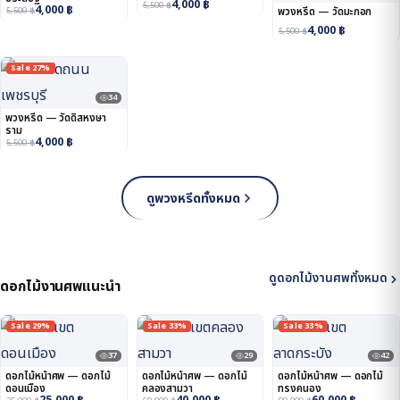
4,000
฿
5,500
฿
4,000
฿
5,500
฿
พวงหรีด — วัดมะกอก
4,000
฿
5,500
฿
Sale 27%
34
พวงหรีด — วัดดิสหงษา
ราม
4,000
฿
5,500
฿
ดูพวงหรีดทั้งหมด
ดูดอกไม้งานศพทั้งหมด
ดอกไม้งานศพแนะนำ
Sale 29%
Sale 33%
Sale 33%
37
29
42
ดอกไม้หน้าศพ — ดอกไม้
ดอกไม้หน้าศพ — ดอกไม้
ดอกไม้หน้าศพ — ดอกไม้
ดอนเมือง
คลองสามวา
ทรงคนอง