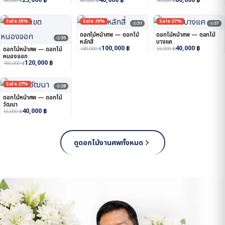
25,000
฿
40,000
฿
60,000
฿
35,000
฿
60,000
฿
90,000
฿
Sale 25%
Sale 29%
Sale 27%
31
37
ดอกไม้หน้าศพ — ดอกไม้
ดอกไม้หน้าศพ — ดอกไม้
35
หลักสี่
บางแค
100,000
฿
40,000
฿
ดอกไม้หน้าศพ — ดอกไม้
140,000
฿
55,000
฿
หนองจอก
120,000
฿
160,000
฿
Sale 27%
28
ดอกไม้หน้าศพ — ดอกไม้
วัฒนา
40,000
฿
55,000
฿
ดูดอกไม้งานศพทั้งหมด