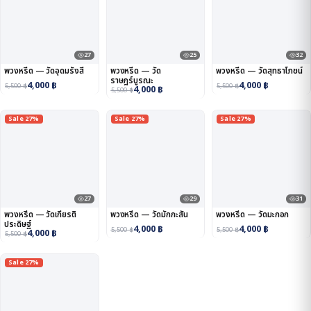
27
25
32
พวงหรีด — วัดอุดมรังสี
พวงหรีด — วัด
พวงหรีด — วัดสุทธาโภชน์
ราษฎร์บูรณะ
4,000
฿
4,000
฿
5,500
฿
5,500
฿
4,000
฿
5,500
฿
Sale 27%
Sale 27%
Sale 27%
27
29
31
พวงหรีด — วัดเกียรติ
พวงหรีด — วัดมักกะสัน
พวงหรีด — วัดมะกอก
ประดิษฐ์
4,000
฿
4,000
฿
5,500
฿
5,500
฿
4,000
฿
5,500
฿
Sale 27%