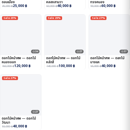
ดอนเมือง
คลองสามวา
ทรงคนอง
25,000
฿
40,000
฿
60,000
฿
35,000
฿
60,000
฿
90,000
฿
Sale 25%
Sale 29%
Sale 27%
34
27
37
ดอกไม้หน้าศพ — ดอกไม้
ดอกไม้หน้าศพ — ดอกไม้
ดอกไม้หน้าศพ — ดอกไม้
หนองจอก
หลักสี่
บางแค
120,000
฿
100,000
฿
40,000
฿
160,000
฿
140,000
฿
55,000
฿
Sale 27%
27
ดอกไม้หน้าศพ — ดอกไม้
วัฒนา
40,000
฿
55,000
฿