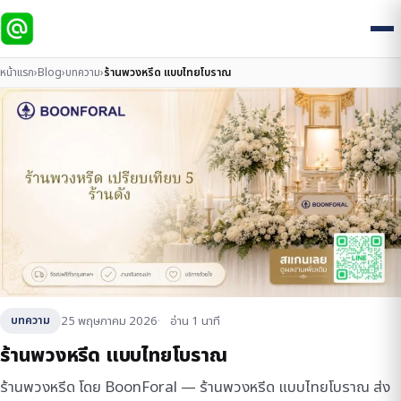
หน้าแรก
›
Blog
›
บทความ
›
ร้านพวงหรีด แบบไทยโบราณ
25 พฤษภาคม 2026
อ่าน 1 นาที
บทความ
ร้านพวงหรีด แบบไทยโบราณ
ร้านพวงหรีด โดย BoonForal — ร้านพวงหรีด แบบไทยโบราณ ส่ง