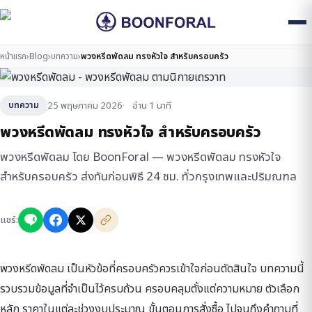
หน้าแรก
›
Blog
›
บทความ
›
พวงหรีดพัดลม ทรงหัวใจ สำหรับครอบครัว
25 พฤษภาคม 2026
อ่าน 1 นาที
บทความ
พวงหรีดพัดลม ทรงหัวใจ สำหรับครอบครัว
พวงหรีดพัดลม โดย BoonForal — พวงหรีดพัดลม ทรงหัวใจ
สำหรับครอบครัว ส่งทันก่อนพิธี 24 ชม. ทั่วกรุงเทพและปริมณฑล
แชร์:
พวงหรีดพัดลม เป็นหัวข้อที่ครอบครัวควรเข้าใจก่อนตัดสินใจ บทความนี้
รวบรวมข้อมูลที่จำเป็นไว้ครบถ้วน ครอบคลุมตั้งแต่ความหมาย ตัวเลือก
หลัก ราคาในแต่ละช่วงงบประมาณ ขั้นตอนการสั่งซื้อ ไปจนถึงคำถามที่