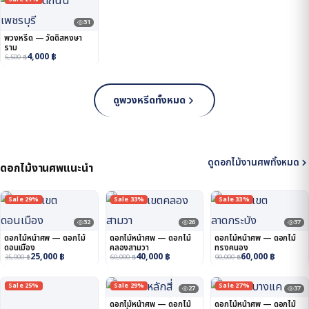
31
พวงหรีด — วัดดิสหงษา
ราม
4,000
฿
5,500
฿
ดูพวงหรีดทั้งหมด
ดูดอกไม้งานศพทั้งหมด
ดอกไม้งานศพแนะนำ
Sale 29%
Sale 33%
Sale 33%
32
26
37
ดอกไม้หน้าศพ — ดอกไม้
ดอกไม้หน้าศพ — ดอกไม้
ดอกไม้หน้าศพ — ดอกไม้
ดอนเมือง
คลองสามวา
ทรงคนอง
25,000
฿
40,000
฿
60,000
฿
35,000
฿
60,000
฿
90,000
฿
Sale 25%
Sale 29%
Sale 27%
27
37
ดอกไม้หน้าศพ — ดอกไม้
ดอกไม้หน้าศพ — ดอกไม้