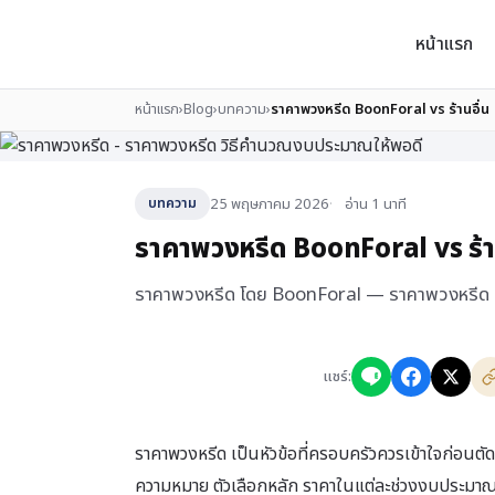
หน้าแรก
หน้าแรก
›
Blog
›
บทความ
›
ราคาพวงหรีด BoonForal vs ร้านอื่น
25 พฤษภาคม 2026
อ่าน 1 นาที
บทความ
ราคาพวงหรีด BoonForal vs ร้า
ราคาพวงหรีด โดย BoonForal — ราคาพวงหรีด Boo
แชร์:
ราคาพวงหรีด เป็นหัวข้อที่ครอบครัวควรเข้าใจก่อนตัด
ความหมาย ตัวเลือกหลัก ราคาในแต่ละช่วงงบประมาณ ขั