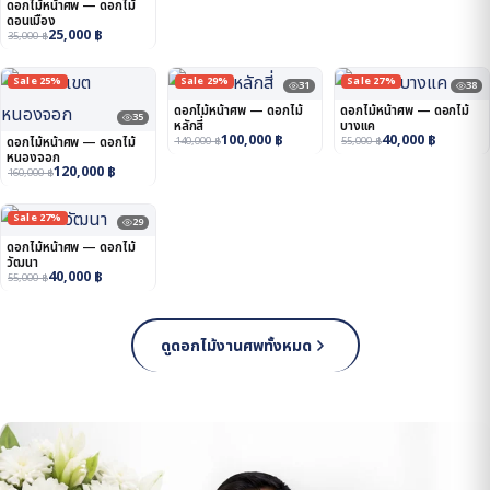
ดอกไม้หน้าศพ — ดอกไม้
ดอนเมือง
25,000
฿
35,000
฿
Sale 25%
Sale 29%
Sale 27%
31
38
ดอกไม้หน้าศพ — ดอกไม้
ดอกไม้หน้าศพ — ดอกไม้
35
หลักสี่
บางแค
100,000
฿
40,000
฿
ดอกไม้หน้าศพ — ดอกไม้
140,000
฿
55,000
฿
หนองจอก
120,000
฿
160,000
฿
Sale 27%
29
ดอกไม้หน้าศพ — ดอกไม้
วัฒนา
40,000
฿
55,000
฿
ดูดอกไม้งานศพทั้งหมด