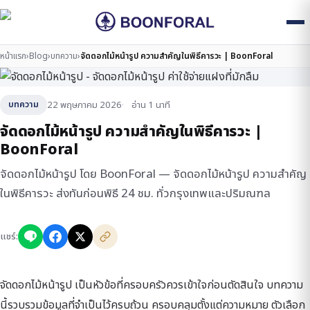
หน้าแรก
›
Blog
›
บทความ
›
จัดดอกไม้หน้ารูป ความสำคัญในพิธีคารวะ | BoonForal
22 พฤษภาคม 2026
อ่าน 1 นาที
บทความ
จัดดอกไม้หน้ารูป ความสำคัญในพิธีคารวะ |
BoonForal
จัดดอกไม้หน้ารูป โดย BoonForal — จัดดอกไม้หน้ารูป ความสำคัญ
ในพิธีคารวะ ส่งทันก่อนพิธี 24 ชม. ทั่วกรุงเทพและปริมณฑล
แชร์:
จัดดอกไม้หน้ารูป เป็นหัวข้อที่ครอบครัวควรเข้าใจก่อนตัดสินใจ บทความ
นี้รวบรวมข้อมูลที่จำเป็นไว้ครบถ้วน ครอบคลุมตั้งแต่ความหมาย ตัวเลือก