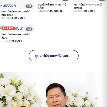
ดอกไม้หน้าศพ — ดอกไม้
ดอกไม้หน้าศพ — ดอกไม้
35
หลักสี่
บางแค
100,000
฿
40,000
฿
ดอกไม้หน้าศพ — ดอกไม้
140,000
฿
55,000
฿
หนองจอก
120,000
฿
160,000
฿
Sale 27%
28
ดอกไม้หน้าศพ — ดอกไม้
วัฒนา
40,000
฿
55,000
฿
ดูดอกไม้งานศพทั้งหมด