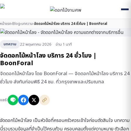
หน้าแรก
›
Blog
›
บทความ
›
จัดดอกไม้หน้าโลง บริการ 24 ชั่วโมง | BoonForal
22 พฤษภาคม 2026
อ่าน 1 นาที
บทความ
จัดดอกไม้หน้าโลง บริการ 24 ชั่วโมง |
BoonForal
จัดดอกไม้หน้าโลง โดย BoonForal — จัดดอกไม้หน้าโลง บริการ 24
ชั่วโมง ส่งทันก่อนพิธี 24 ชม. ทั่วกรุงเทพและปริมณฑล
แชร์:
จัดดอกไม้หน้าโลง เป็นหัวข้อที่ครอบครัวควรเข้าใจก่อนตัดสินใจ บทความ
นี้รวบรวมข้อมูลที่จำเป็นไว้ครบถ้วน ครอบคลุมตั้งแต่ความหมาย ตัวเลือก