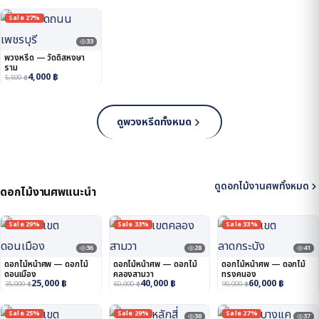
Sale 27%
33
พวงหรีด — วัดดิสหงษา
ราม
4,000
฿
5,500
฿
ดูพวงหรีดทั้งหมด
ดูดอกไม้งานศพทั้งหมด
ดอกไม้งานศพแนะนำ
Sale 29%
Sale 33%
Sale 33%
36
28
41
ดอกไม้หน้าศพ — ดอกไม้
ดอกไม้หน้าศพ — ดอกไม้
ดอกไม้หน้าศพ — ดอกไม้
ดอนเมือง
คลองสามวา
ทรงคนอง
25,000
฿
40,000
฿
60,000
฿
35,000
฿
60,000
฿
90,000
฿
Sale 25%
Sale 29%
Sale 27%
30
37