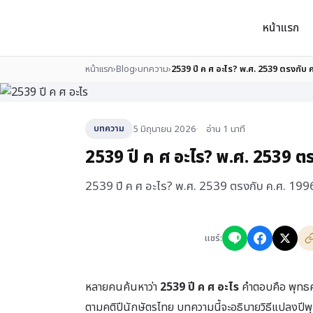
หน้าแรก
หน้าแรก
›
Blog
›
บทความ
›
2539 ปี ค ศ อะไร? พ.ศ. 2539 ตรงกับ ค
5 มิถุนายน 2026
อ่าน 1 นาที
บทความ
2539 ปี ค ศ อะไร? พ.ศ. 2539 ตร
2539 ปี ค ศ อะไร? พ.ศ. 2539 ตรงกับ ค.ศ. 1996 
แชร์:
หลายคนค้นหาว่า
2539 ปี ค ศ อะไร
คำตอบคือ พุทธศ
ตามคติปีนักษัตรไทย บทความนี้จะอธิบายวิธีแปลงปีพ