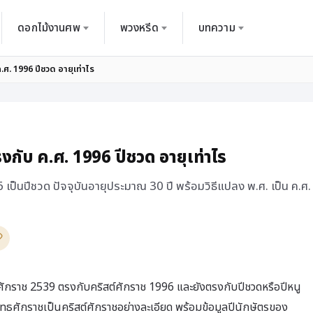
ดอกไม้งานศพ
พวงหรีด
บทความ
.ศ. 1996 ปีชวด อายุเท่าไร
งกับ ค.ศ. 1996 ปีชวด อายุเท่าไร
เป็นปีชวด ปัจจุบันอายุประมาณ 30 ปี พร้อมวิธีแปลง พ.ศ. เป็น ค.ศ.
ักราช 2539 ตรงกับคริสต์ศักราช 1996 และยังตรงกับปีชวดหรือปีหนู
ุทธศักราชเป็นคริสต์ศักราชอย่างละเอียด พร้อมข้อมูลปีนักษัตรของ