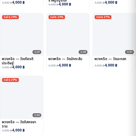
ราษฎร์บูรณะ
4,000
฿
4,000
฿
5,500
฿
5,500
฿
4,000
฿
5,500
฿
Sale 27%
Sale 27%
Sale 27%
27
29
31
พวงหรีด — วัดเกียรติ
พวงหรีด — วัดมักกะสัน
พวงหรีด — วัดมะกอก
ประดิษฐ์
4,000
฿
4,000
฿
5,500
฿
5,500
฿
4,000
฿
5,500
฿
Sale 27%
32
พวงหรีด — วัดดิสหงษา
ราม
4,000
฿
5,500
฿