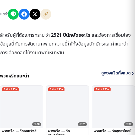
แชร์:
สำหรับผู้ที่ต้องการทราบ ว่า
2521 ปีนักษัตรอะไร
และต้องการเชื่อมโยง
ข้อมูลนี้กับการจัดงานศพ บทความนี้ให้ทั้งข้อมูลนักษัตรและคำแนะนำ
การเลือกดอกไม้งานศพที่เหมาะสม
ดูพวงหรีดทั้งหมด
พวงหรีดแนะนำ
Sale 27%
Sale 27%
Sale 27%
28
25
32
พวงหรีด — วัดอุดมรังสี
พวงหรีด — วัด
พวงหรีด — วัดสุทธาโภชน์