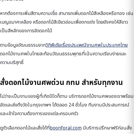
หากต้องการเพิ่มสีตามความเชื่อ สามารถเพิ่มดอกไม้สีเหลืองหรือทอง เช่น
เบญจมาศเหลือง หรือดอกไม้สีเขียวอ่อนเพื่อตกแต่ง โดยยังคงให้สีขาว
เป็นสีหลักของการจัดดอกไม้
ตามข้อมูลวัฒนธรรมจาก
วิกิพีเดียเรื่องประเพณีงานศพในประเทศไทย
ดอกไม้งานศพในไทยสะท้อนวัฒนธรรมพุทธที่เน้นความเรียบง่ายและ
ความบริสุทธิ์
สั่งดอกไม้งานศพด่วน กทม สำหรับทุกงาน
ไม่ว่าจะเป็นงานของผู้ที่เกิดปีใดก็ตาม บริการดอกไม้งานศพของเราพร้อม
จัดและส่งถึงวัดในกรุงเทพฯ ได้ตลอด 24 ชั่วโมง ทีมงานมีประสบการณ์
และเข้าใจความต้องการของแต่ละครอบครัว
ดูตัวเลือกดอกไม้และสั่งได้ที่
boonforal.com
มีบริการปรึกษาฟรีก่อนสั่ง