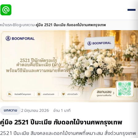
หน้าแรก
›
Blog
›
บทความ
›
คู่มือ 2521 ปีมะเมีย กับดอกไม้งานศพกรุงเทพ
2 มิถุนายน 2026
อ่าน 1 นาที
บทความ
คู่มือ 2521 ปีมะเมีย กับดอกไม้งานศพกรุงเทพ
2521 ปีมะเมีย สีมงคลและดอกไม้งานศพที่เหมาะสม สั่งด่วนกรุงเทพ