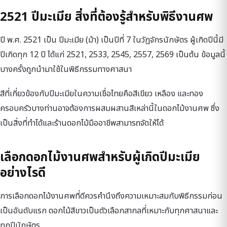
2521 ปีมะเมีย สิ่งที่ต้องรู้สำหรับพิธีงานศพ
ปี พ.ศ. 2521 เป็น ปีมะเมีย (ม้า) เป็นปีที่ 7 ในวัฏจักรนักษัตร ผู้เกิดปีนี้มี
ปีเกิดทุก 12 ปี ได้แก่ 2521, 2533, 2545, 2557, 2569 เป็นต้น ข้อมูลนี้
บางครั้งถูกนำมาใช้ในพิธีกรรมทางศาสนา
สีที่เกี่ยวข้องกับปีมะเมียในความเชื่อไทยคือสีเขียว เหลือง และทอง
ครอบครัวบางท่านอาจต้องการผสมผสานสีเหล่านี้ในดอกไม้งานศพ ซึ่ง
เป็นสิ่งที่ทำได้และร้านดอกไม้มืออาชีพสามารถจัดให้ได้
เลือกดอกไม้งานศพสำหรับผู้เกิดปีมะเมีย
อย่างไรดี
การเลือกดอกไม้งานศพที่ดีควรคำนึงถึงความเหมาะสมกับพิธีกรรมก่อน
เป็นอันดับแรก ดอกไม้สีขาวเป็นตัวเลือกสากลที่เหมาะกับทุกศาสนาและ
ทุกปีนักษัตร