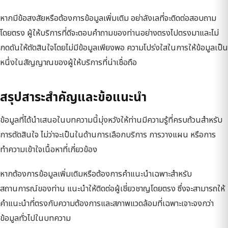
หากมีข้อสงสัยหรือต้องการข้อมูลเพิ่มเติม อย่าลังเลที่จะติดต่อสอบถาม
โดยตรง ผู้ให้บริการที่ดีจะตอบคำถามของท่านอย่างตรงไปตรงมาและไม่
กดดันให้ตัดสินใจโดยไม่มีข้อมูลเพียงพอ ความโปร่งใสในการให้ข้อมูลเป็น
หนึ่งในสัญญาณของผู้ให้บริการที่น่าเชื่อถือ
สรุปสาระสำคัญและข้อแนะนำ
ข้อมูลที่ได้นำเสนอในบทความนี้มุ่งหวังให้ท่านมีความรู้ที่ครบถ้วนสำหรับ
การตัดสินใจ ไม่ว่าจะเป็นในด้านการเลือกบริการ การวางแผน หรือการ
ทำความเข้าใจเนื้อหาที่เกี่ยวข้อง
หากต้องการข้อมูลเพิ่มเติมหรือต้องการคำแนะนำเฉพาะสำหรับ
สถานการณ์ของท่าน แนะนำให้ติดต่อผู้เชี่ยวชาญโดยตรง ซึ่งจะสามารถให้
คำแนะนำที่ตรงกับความต้องการและสภาพแวดล้อมที่เฉพาะเจาะจงกว่า
ข้อมูลทั่วไปในบทความ