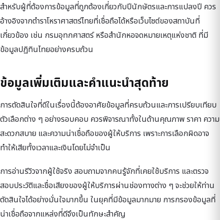
สำหรับผู้ที่ต้องการข้อมูลที่ถูกต้องเกี่ยวกับปีนักษัตรและการแปลงปี ควร
อ้างอิงจากตำราโหราศาสตร์ไทยที่เชื่อถือได้หรือเว็บไซต์ของสถาบันที่
เกี่ยวข้อง เช่น กรมอุทกศาสตร์ หรือสำนักหอจดหมายเหตุแห่งชาติ ที่มี
ข้อมูลปฏิทินไทยอย่างครบถ้วน
ข้อมูลเพิ่มเติมและคำแนะนำสุดท้าย
การตัดสินใจที่ดีในเรื่องนี้ต้องอาศัยข้อมูลที่ครบถ้วนและการเปรียบเทียบ
ตัวเลือกต่าง ๆ อย่างรอบคอบ ควรพิจารณาทั้งในด้านคุณภาพ ราคา ความ
สะดวกสบาย และความน่าเชื่อถือของผู้ให้บริการ เพราะการเลือกผิดอาจ
ทำให้เสียทั้งเวลาและเงินโดยไม่จำเป็น
การอ่านรีวิวจากผู้ใช้จริง สอบถามจากคนรู้จักที่เคยใช้บริการ และตรวจ
สอบประวัติและชื่อเสียงของผู้ให้บริการผ่านช่องทางต่าง ๆ จะช่วยให้ท่าน
ตัดสินใจได้อย่างมั่นใจมากขึ้น ในยุคที่มีข้อมูลมากมาย การกรองข้อมูลที่
น่าเชื่อถือจากแหล่งที่ดีจึงเป็นทักษะสำคัญ