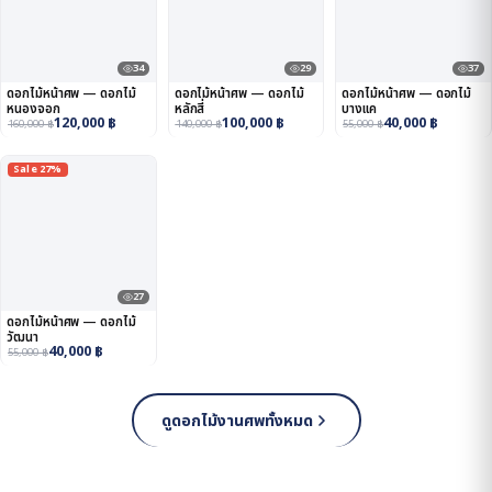
34
29
37
ดอกไม้หน้าศพ — ดอกไม้
ดอกไม้หน้าศพ — ดอกไม้
ดอกไม้หน้าศพ — ดอกไม้
หนองจอก
หลักสี่
บางแค
120,000
฿
100,000
฿
40,000
฿
160,000
฿
140,000
฿
55,000
฿
Sale 27%
27
ดอกไม้หน้าศพ — ดอกไม้
วัฒนา
40,000
฿
55,000
฿
ดูดอกไม้งานศพทั้งหมด