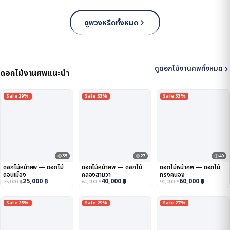
ดูพวงหรีดทั้งหมด
ดูดอกไม้งานศพทั้งหมด
ดอกไม้งานศพแนะนำ
Sale 29%
Sale 33%
Sale 33%
35
27
40
ดอกไม้หน้าศพ — ดอกไม้
ดอกไม้หน้าศพ — ดอกไม้
ดอกไม้หน้าศพ — ดอกไม้
ดอนเมือง
คลองสามวา
ทรงคนอง
25,000
฿
40,000
฿
60,000
฿
35,000
฿
60,000
฿
90,000
฿
Sale 25%
Sale 29%
Sale 27%