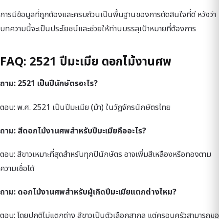
การมีข้อมูลที่ถูกต้องและครบถ้วนเป็นพื้นฐานของการตัดสินใจที่ดี หวังว่า
บทความนี้จะเป็นประโยชน์และช่วยให้ท่านบรรลุเป้าหมายที่ต้องการ
FAQ: 2521 ปีมะเมีย ดอกไม้งานศพ
ถาม: 2521 เป็นปีนักษัตรอะไร?
ตอบ: พ.ศ. 2521 เป็นปีมะเมีย (ม้า) ในวัฏจักรนักษัตรไทย
ถาม: สีดอกไม้งานศพสำหรับปีมะเมียคืออะไร?
ตอบ: สีขาวเหมาะที่สุดสำหรับทุกปีนักษัตร อาจเพิ่มสีเหลืองหรือทองตาม
ความเชื่อได้
ถาม: ดอกไม้งานศพสำหรับผู้เกิดปีมะเมียแตกต่างไหม?
ตอบ: โดยปกติไม่แตกต่าง สีขาวเป็นตัวเลือกสากล แต่ครอบครัวสามารถขอ