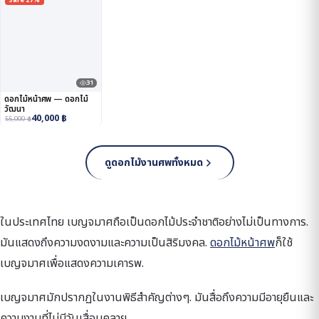
31
ดอกไม้หน้าศพ — ดอกไม้
วัฒนา
40,000
฿
55,000
฿
ดูดอกไม้งานศพทั้งหมด
ในประเทศไทย เบญจมาศถือเป็นดอกไม้ประจำชาติอย่างไม่เป็นทางการ.
มันแสดงถึงความงดงามและความเป็นสิริมงคล.
ดอกไม้หน้าศพ
ก็ใช้
เบญจมาศเพื่อแสดงความเคารพ.
เบญจมาศมักปรากฏในงานพิธีสำคัญต่างๆ. มันสื่อถึงความมีอายุยืนและ
ความงามที่ไม่มีวันเสื่อมคลาย.