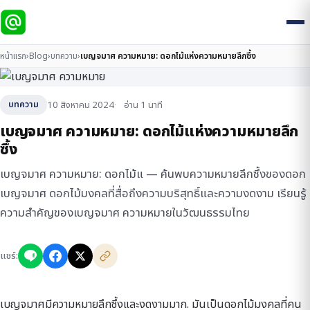
หน้าแรก
›
Blog
›
บทความ
›
เบญจมาศ ความหมาย: ดอกไม้แห่งความหมายลึกซึ้ง
10 สิงหาคม 2024
อ่าน 1 นาที
บทความ
เบญจมาศ ความหมาย: ดอกไม้แห่งความหมายลึก
ซึ้ง
เบญจมาศ ความหมาย: ดอกไม้แ — ค้นพบความหมายลึกซึ้งของดอก
เบญจมาศ ดอกไม้มงคลที่สื่อถึงความบริสุทธิ์และความงดงาม เรียนรู้
ความสำคัญของเบญจมาศ ความหมายในวัฒนธรรมไทย
แชร์:
เบญจมาศมีความหมายลึกซึ้งและงดงามมาก. มันเป็นดอกไม้มงคลที่คน