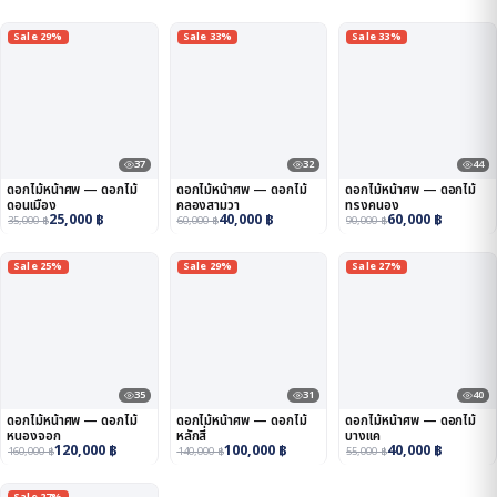
Sale 29%
Sale 33%
Sale 33%
37
32
44
ดอกไม้หน้าศพ — ดอกไม้
ดอกไม้หน้าศพ — ดอกไม้
ดอกไม้หน้าศพ — ดอกไม้
ดอนเมือง
คลองสามวา
ทรงคนอง
25,000
฿
40,000
฿
60,000
฿
35,000
฿
60,000
฿
90,000
฿
Sale 25%
Sale 29%
Sale 27%
35
31
40
ดอกไม้หน้าศพ — ดอกไม้
ดอกไม้หน้าศพ — ดอกไม้
ดอกไม้หน้าศพ — ดอกไม้
หนองจอก
หลักสี่
บางแค
120,000
฿
100,000
฿
40,000
฿
160,000
฿
140,000
฿
55,000
฿
Sale 27%