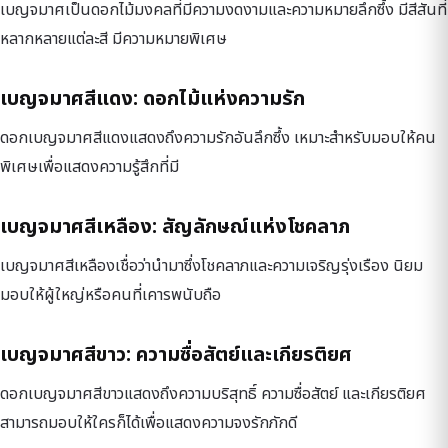
เบญจมาศเป็นดอกไม้มงคลที่มีความงดงามและความหมายลึกซึ้ง มีสีสันที่
หลากหลายแต่ละสี มีความหมายพิเศษ
เบญจมาศสีแดง: ดอกไม้แห่งความรัก
ดอกเบญจมาศสีแดงแสดงถึงความรักอันลึกซึ้ง เหมาะสำหรับมอบให้คน
พิเศษเพื่อแสดงความรู้สึกที่มี
เบญจมาศสีเหลือง: สัญลักษณ์แห่งโชคลาภ
เบญจมาศสีเหลืองเชื่อว่านำมาซึ่งโชคลาภและความเจริญรุ่งเรือง นิยม
มอบให้ผู้ใหญ่หรือคนที่เคารพนับถือ
เบญจมาศสีขาว: ความซื่อสัตย์และเกียรติยศ
ดอกเบญจมาศสีขาวแสดงถึงความบริสุทธิ์ ความซื่อสัตย์ และเกียรติยศ
สามารถมอบให้ใครก็ได้เพื่อแสดงความจงรักภักดี