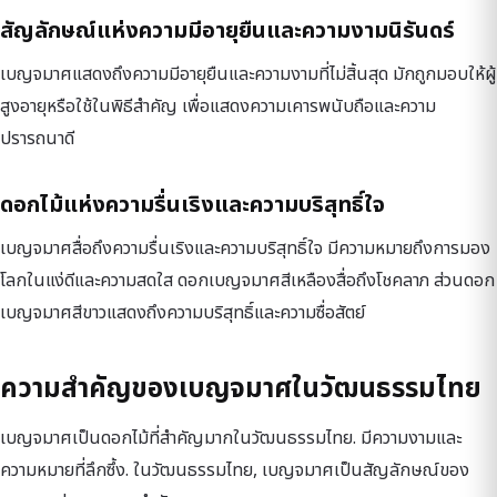
สัญลักษณ์แห่งความมีอายุยืนและความงามนิรันดร์
เบญจมาศแสดงถึงความมีอายุยืนและความงามที่ไม่สิ้นสุด มักถูกมอบให้ผู้
สูงอายุหรือใช้ในพิธีสำคัญ เพื่อแสดงความเคารพนับถือและความ
ปรารถนาดี
ดอกไม้แห่งความรื่นเริงและความบริสุทธิ์ใจ
เบญจมาศสื่อถึงความรื่นเริงและความบริสุทธิ์ใจ มีความหมายถึงการมอง
โลกในแง่ดีและความสดใส ดอกเบญจมาศสีเหลืองสื่อถึงโชคลาภ ส่วนดอก
เบญจมาศสีขาวแสดงถึงความบริสุทธิ์และความซื่อสัตย์
ความสำคัญของเบญจมาศในวัฒนธรรมไทย
เบญจมาศเป็นดอกไม้ที่สำคัญมากในวัฒนธรรมไทย. มีความงามและ
ความหมายที่ลึกซึ้ง. ในวัฒนธรรมไทย, เบญจมาศเป็นสัญลักษณ์ของ