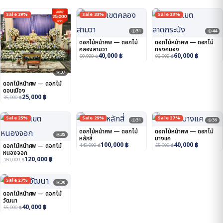
Sale 29%
Sale 33%
Sale 33%
31
44
ดอกไม้หน้าศพ — ดอกไม้
ดอกไม้หน้าศพ — ดอกไม้
คลองสามวา
ทรงคนอง
40,000
฿
60,000
฿
60,000
฿
90,000
฿
37
ดอกไม้หน้าศพ — ดอกไม้
ดอนเมือง
25,000
฿
35,000
฿
Sale 25%
Sale 29%
Sale 27%
31
39
ดอกไม้หน้าศพ — ดอกไม้
ดอกไม้หน้าศพ — ดอกไม้
35
หลักสี่
บางแค
100,000
฿
40,000
฿
ดอกไม้หน้าศพ — ดอกไม้
140,000
฿
55,000
฿
หนองจอก
120,000
฿
160,000
฿
Sale 27%
30
ดอกไม้หน้าศพ — ดอกไม้
วัฒนา
40,000
฿
55,000
฿