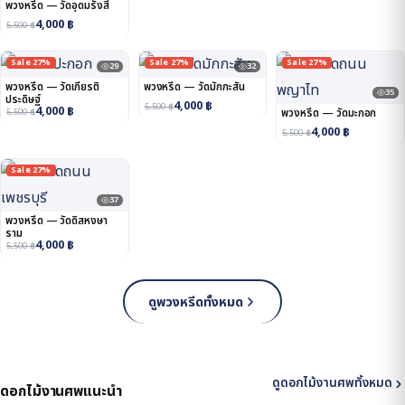
พวงหรีด — วัดอุดมรังสี
4,000
฿
5,500
฿
Sale 27%
Sale 27%
Sale 27%
29
32
พวงหรีด — วัดเกียรติ
พวงหรีด — วัดมักกะสัน
35
ประดิษฐ์
4,000
฿
5,500
฿
4,000
฿
5,500
฿
พวงหรีด — วัดมะกอก
4,000
฿
5,500
฿
Sale 27%
37
พวงหรีด — วัดดิสหงษา
ราม
4,000
฿
5,500
฿
ดูพวงหรีดทั้งหมด
ดูดอกไม้งานศพทั้งหมด
ดอกไม้งานศพแนะนำ