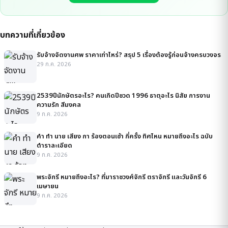
บทความที่เกี่ยวข้อง
รับจ้างจัดงานศพ ราคาเท่าไหร่? สรุป 5 เรื่องต้องรู้ก่อนจ้างครบวงจร
29 ก.ค. 2026
2539ปีนักษัตรอะไร? คนเกิดปีชวด 1996 ธาตุอะไร นิสัย การงาน
ความรัก สีมงคล
9 ก.ค. 2026
คํา ทํา นาย เสียง กา ร้องตอนเช้า กี่ครั้ง ทิศไหน หมายถึงอะไร ฉบับ
ตำราละเอียด
9 ก.ค. 2026
พระจักรี หมายถึงอะไร? ที่มาราชวงศ์จักรี ตราจักรี และวันจักรี 6
เมษายน
9 ก.ค. 2026