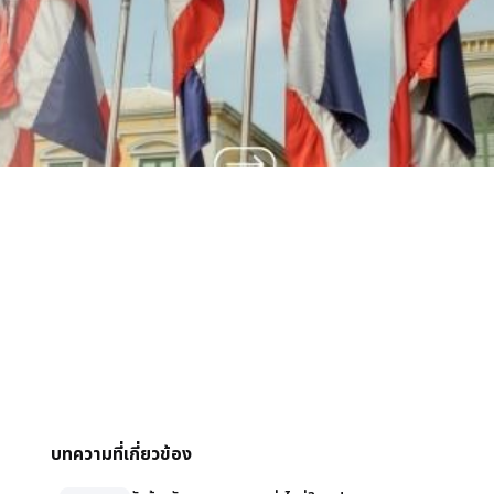
บทความที่เกี่ยวข้อง