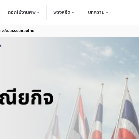
ดอกไม้งานศพ
พวงหรีด
บทความ
ทางวัฒนธรรมของไทย