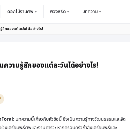
ดอกไม้งานศพ
พวงหรีด
บทความ
รู้สึกของแต่ละวันได้อย่างไร!
อนความรู้สึกของแต่ละวันได้อย่างไร!
nForal:
บทความนี้เกี่ยวกับหัวข้อนี้ ซึ่งเป็นความรู้ทางวัฒนธรรมและจิต
วงเตรียมพิธีศพและงานคารวะ หากครอบครัวกำลังเตรียมพิธีและ