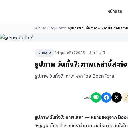
หน้าแรก
หน้าแรก
›
Blog
›
บทความ
›
รูปภาพ วันทั้ง7: ภาพเหล่านี้สะท้อนความ
24 กุมภาพันธ์ 2025
อ่าน 1 นาที
บทความ
รูปภาพ วันทั้ง7: ภาพเหล่านี้สะท้
รูปภาพ วันทั้ง7: ภาพเหล่า โดย BoonForal
แชร์:
รูปภาพ วันทั้ง7: ภาพเหล่า
—
หมายเหตุจาก Boo
วิญญาณไทย ที่ครอบครัวจำนวนมากให้ความสนใจในช่